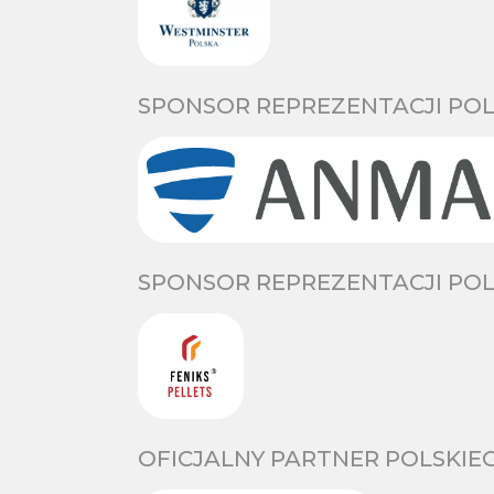
SPONSOR REPREZENTACJI POL
SPONSOR REPREZENTACJI POL
OFICJALNY PARTNER POLSKIE