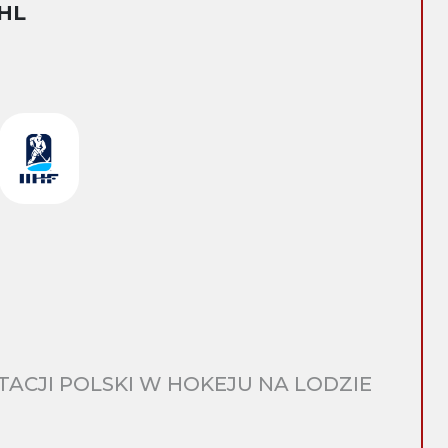
HL
CJI POLSKI W HOKEJU NA LODZIE