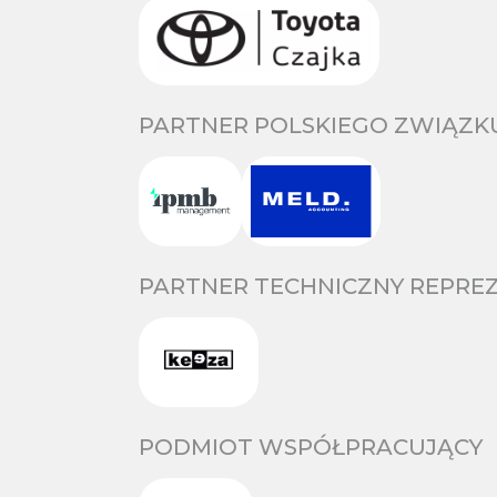
PARTNER POLSKIEGO ZWIĄZKU
PARTNER TECHNICZNY REPREZ
PODMIOT WSPÓŁPRACUJĄCY