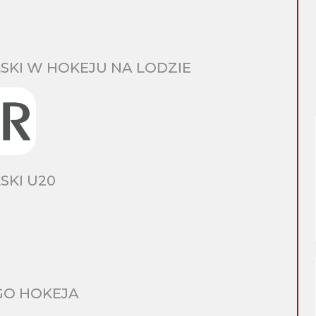
SKI W HOKEJU NA LODZIE
SKI U20
GO HOKEJA