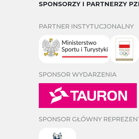
SPONSORZY I PARTNERZY PZ
PARTNER INSTYTUCJONALNY
SPONSOR WYDARZENIA
SPONSOR GŁÓWNY REPREZENTA