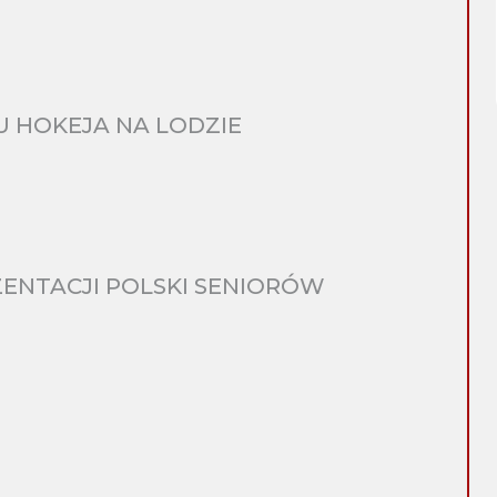
 HOKEJA NA LODZIE
ENTACJI POLSKI SENIORÓW