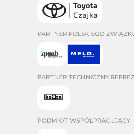
PARTNER POLSKIEGO ZWIĄZKU
PARTNER TECHNICZNY REPREZ
PODMIOT WSPÓŁPRACUJĄCY