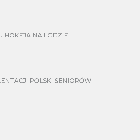
 HOKEJA NA LODZIE
ENTACJI POLSKI SENIORÓW