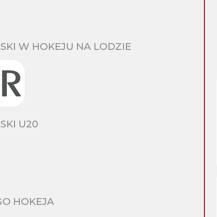
SKI W HOKEJU NA LODZIE
SKI U20
GO HOKEJA