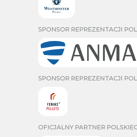
SPONSOR REPREZENTACJI POL
SPONSOR REPREZENTACJI POL
OFICJALNY PARTNER POLSKIE