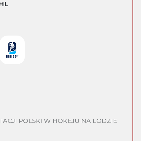
HL
CJI POLSKI W HOKEJU NA LODZIE