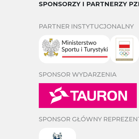
SPONSORZY I PARTNERZY PZ
PARTNER INSTYTUCJONALNY
SPONSOR WYDARZENIA
SPONSOR GŁÓWNY REPREZENTA