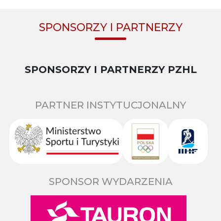
SPONSORZY I PARTNERZY
SPONSORZY I PARTNERZY PZHL
PARTNER INSTYTUCJONALNY
SPONSOR WYDARZENIA