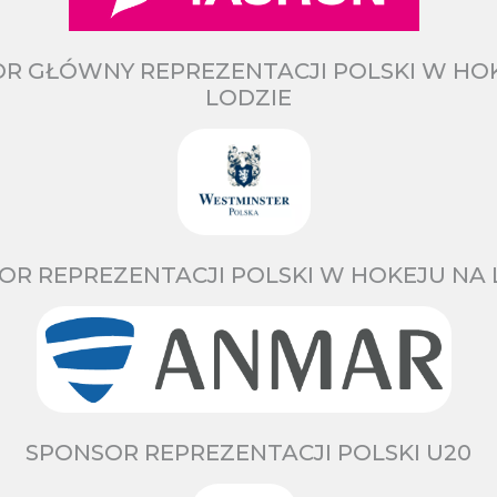
R GŁÓWNY REPREZENTACJI POLSKI W HO
LODZIE
OR REPREZENTACJI POLSKI W HOKEJU NA 
SPONSOR REPREZENTACJI POLSKI U20