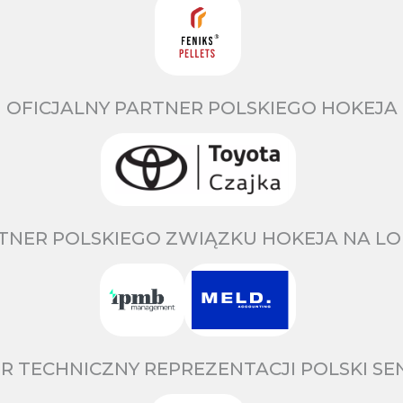
OFICJALNY PARTNER POLSKIEGO HOKEJA
TNER POLSKIEGO ZWIĄZKU HOKEJA NA LO
R TECHNICZNY REPREZENTACJI POLSKI S