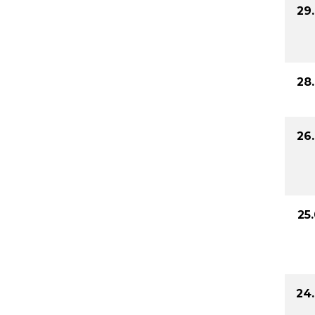
29
28
26
25
24