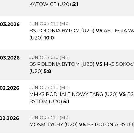
KATOWICE (U20)
5:1
JUNIOR / CLJ (MP)
.03.2026
BS POLONIA BYTOM (U20)
VS
AH LEGIA 
(U20)
10:0
JUNIOR / CLJ (MP)
.03.2026
BS POLONIA BYTOM (U20)
VS
MKS SOKOŁ
(U20)
5:8
JUNIOR / CLJ (MP)
.02.2026
MMKS PODHALE NOWY TARG (U20)
VS
BS
BYTOM (U20)
5:1
JUNIOR / CLJ (MP)
.02.2026
MOSM TYCHY (U20)
VS
BS POLONIA BYTO