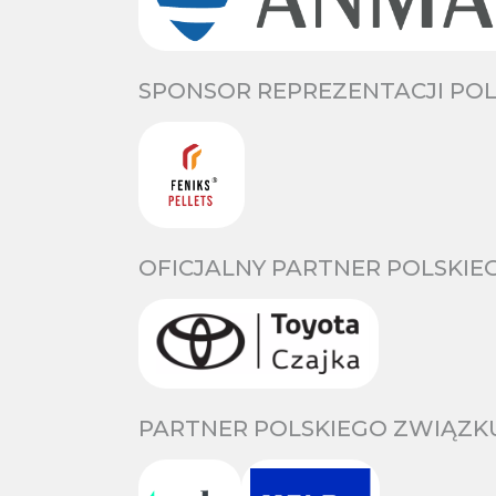
SPONSOR REPREZENTACJI POL
OFICJALNY PARTNER POLSKIE
PARTNER POLSKIEGO ZWIĄZKU