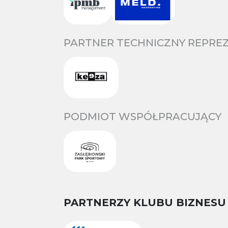
PARTNER TECHNICZNY REPREZ
PODMIOT WSPÓŁPRACUJĄCY
PARTNERZY KLUBU BIZNESU