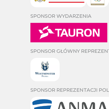
SPONSOR WYDARZENIA
SPONSOR GŁÓWNY REPREZENTA
SPONSOR REPREZENTACJI POL