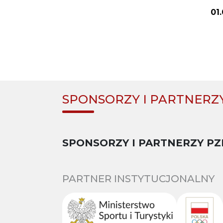
01
SPONSORZY I PARTNERZ
SPONSORZY I PARTNERZY PZ
PARTNER INSTYTUCJONALNY