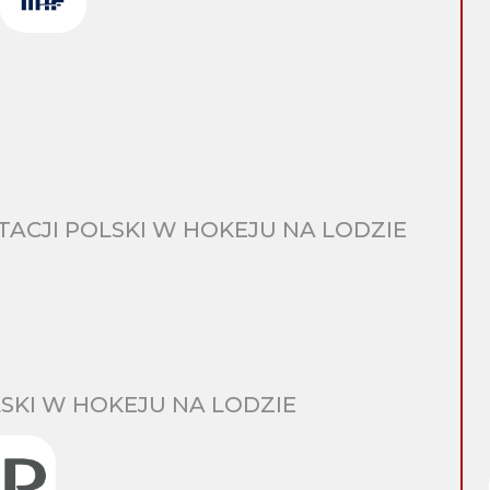
CJI POLSKI W HOKEJU NA LODZIE
SKI W HOKEJU NA LODZIE