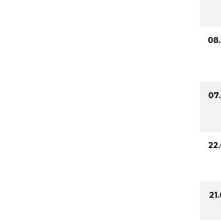
08
07
22
21