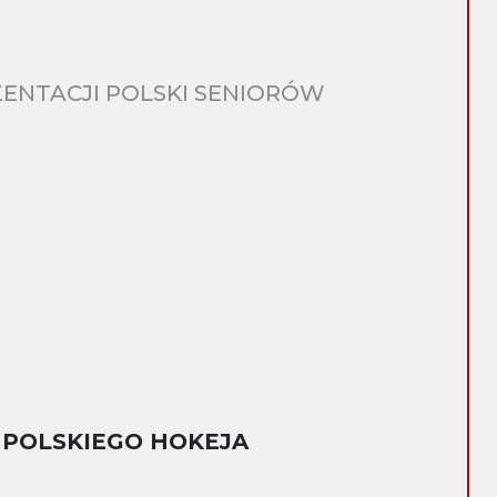
ENTACJI POLSKI SENIORÓW
 POLSKIEGO HOKEJA