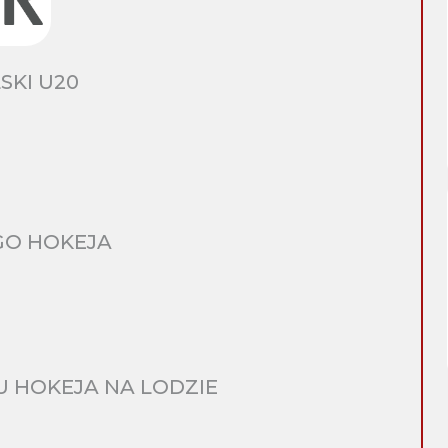
SKI U20
GO HOKEJA
 HOKEJA NA LODZIE