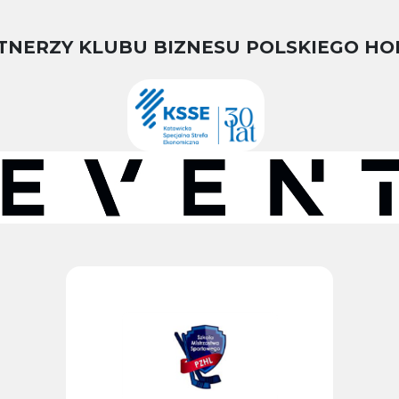
TNERZY KLUBU BIZNESU POLSKIEGO HO