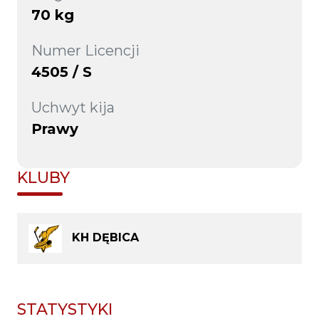
70 kg
Numer Licencji
4505 / S
Uchwyt kija
Prawy
KLUBY
KH DĘBICA
STATYSTYKI