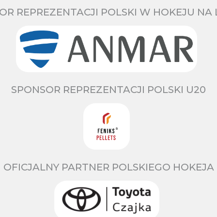
OR REPREZENTACJI POLSKI W HOKEJU NA 
SPONSOR REPREZENTACJI POLSKI U20
OFICJALNY PARTNER POLSKIEGO HOKEJA