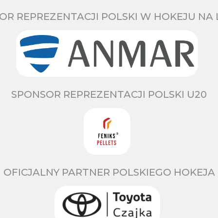
OR REPREZENTACJI POLSKI W HOKEJU NA 
SPONSOR REPREZENTACJI POLSKI U20
OFICJALNY PARTNER POLSKIEGO HOKEJA