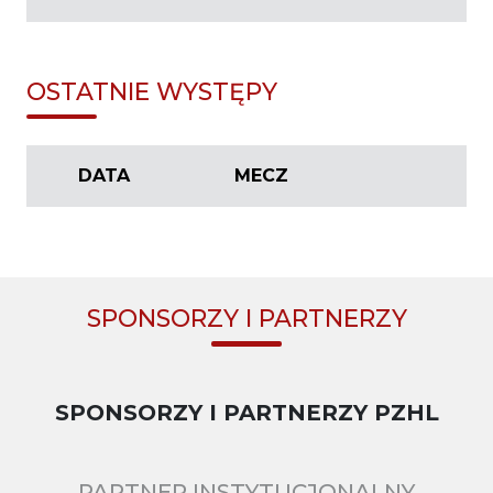
OSTATNIE WYSTĘPY
DATA
MECZ
SPONSORZY I PARTNERZY
SPONSORZY I PARTNERZY PZHL
PARTNER INSTYTUCJONALNY