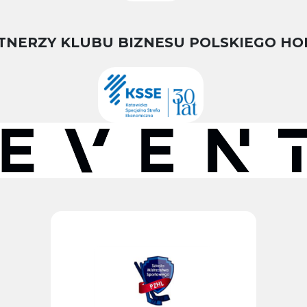
TNERZY KLUBU BIZNESU POLSKIEGO HO