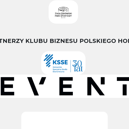
TNERZY KLUBU BIZNESU POLSKIEGO HO