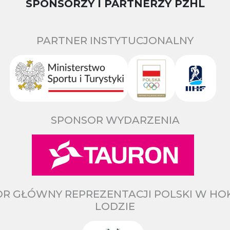
SPONSORZY I PARTNERZY PZHL
PARTNER INSTYTUCJONALNY
SPONSOR WYDARZENIA
R GŁÓWNY REPREZENTACJI POLSKI W HO
LODZIE