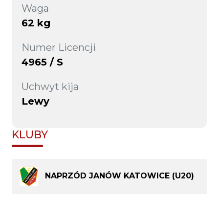
Waga
62 kg
Numer Licencji
4965 / S
Uchwyt kija
Lewy
KLUBY
NAPRZÓD JANÓW KATOWICE (U20)