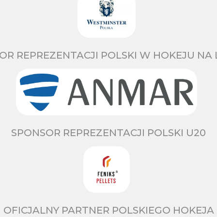
OR REPREZENTACJI POLSKI W HOKEJU NA 
SPONSOR REPREZENTACJI POLSKI U20
OFICJALNY PARTNER POLSKIEGO HOKEJA