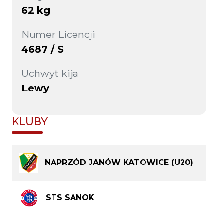
62 kg
Numer Licencji
4687 / S
Uchwyt kija
Lewy
KLUBY
NAPRZÓD JANÓW KATOWICE (U20)
STS SANOK