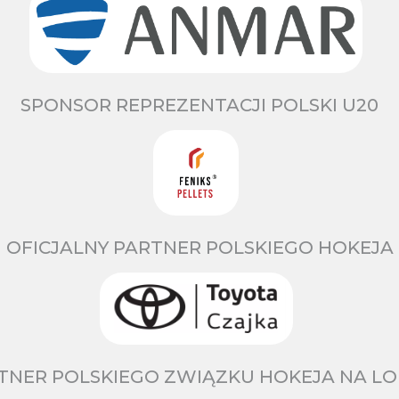
SPONSOR REPREZENTACJI POLSKI U20
OFICJALNY PARTNER POLSKIEGO HOKEJA
TNER POLSKIEGO ZWIĄZKU HOKEJA NA LO