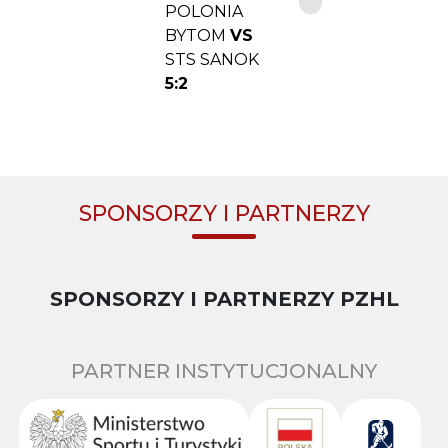
POLONIA
BYTOM
VS
STS SANOK
5:2
SPONSORZY I PARTNERZY
SPONSORZY I PARTNERZY PZHL
PARTNER INSTYTUCJONALNY