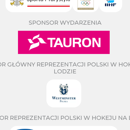
SPONSOR WYDARZENIA
R GŁÓWNY REPREZENTACJI POLSKI W HO
LODZIE
OR REPREZENTACJI POLSKI W HOKEJU NA 