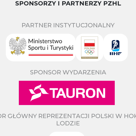
SPONSORZY I PARTNERZY PZHL
PARTNER INSTYTUCJONALNY
SPONSOR WYDARZENIA
R GŁÓWNY REPREZENTACJI POLSKI W HO
LODZIE