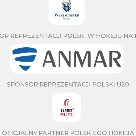
OR REPREZENTACJI POLSKI W HOKEJU NA 
SPONSOR REPREZENTACJI POLSKI U20
OFICJALNY PARTNER POLSKIEGO HOKEJA