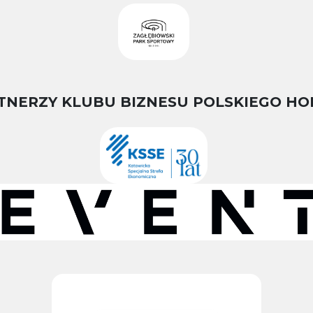
TNERZY KLUBU BIZNESU POLSKIEGO HO