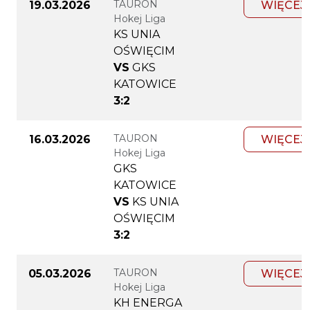
TAURON
19.03.2026
WIĘCEJ
Hokej Liga
KS UNIA
OŚWIĘCIM
VS
GKS
KATOWICE
3:2
TAURON
16.03.2026
WIĘCEJ
Hokej Liga
GKS
KATOWICE
VS
KS UNIA
OŚWIĘCIM
3:2
TAURON
05.03.2026
WIĘCEJ
Hokej Liga
KH ENERGA