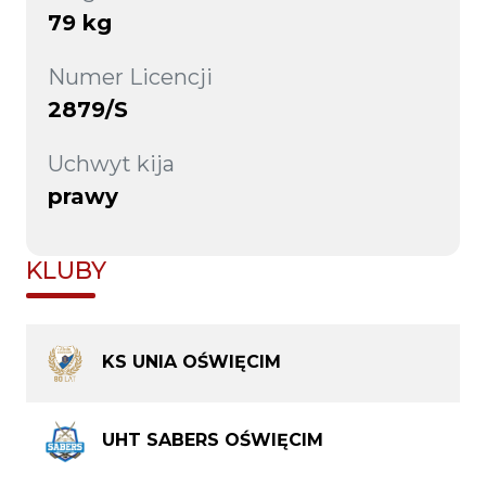
79 kg
Numer Licencji
2879/S
Uchwyt kija
prawy
KLUBY
KS UNIA OŚWIĘCIM
UHT SABERS OŚWIĘCIM