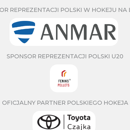
OR REPREZENTACJI POLSKI W HOKEJU NA 
SPONSOR REPREZENTACJI POLSKI U20
OFICJALNY PARTNER POLSKIEGO HOKEJA