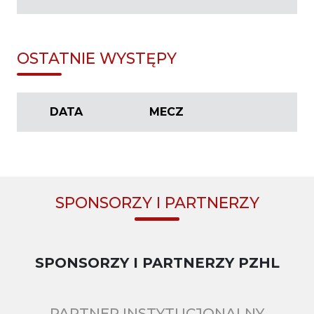
OSTATNIE WYSTĘPY
DATA
MECZ
SPONSORZY I PARTNERZY
SPONSORZY I PARTNERZY PZHL
PARTNER INSTYTUCJONALNY