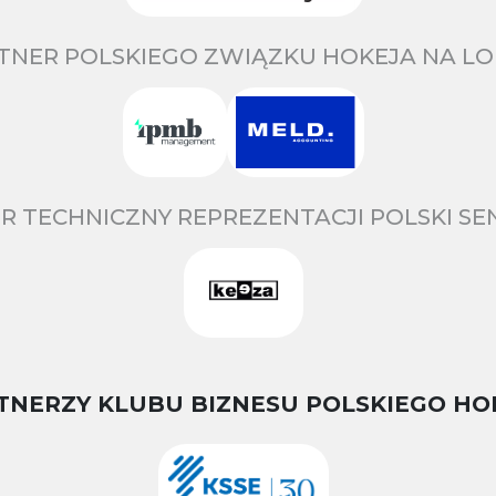
TNER POLSKIEGO ZWIĄZKU HOKEJA NA LO
R TECHNICZNY REPREZENTACJI POLSKI S
TNERZY KLUBU BIZNESU POLSKIEGO HO