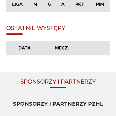
LIGA
M
G
A
PKT
PIM
OSTATNIE WYSTĘPY
DATA
MECZ
SPONSORZY I PARTNERZY
SPONSORZY I PARTNERZY PZHL