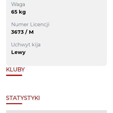
Waga
65 kg
Numer Licencji
3673 / M
Uchwyt kija
Lewy
KLUBY
STATYSTYKI