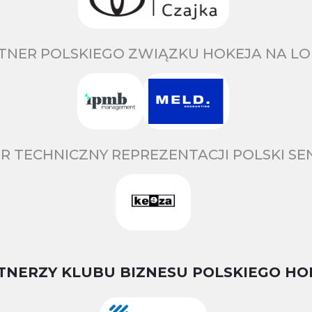
TNER POLSKIEGO ZWIĄZKU HOKEJA NA LO
R TECHNICZNY REPREZENTACJI POLSKI S
TNERZY KLUBU BIZNESU POLSKIEGO HO