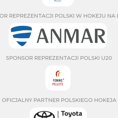
OR REPREZENTACJI POLSKI W HOKEJU NA 
SPONSOR REPREZENTACJI POLSKI U20
OFICJALNY PARTNER POLSKIEGO HOKEJA