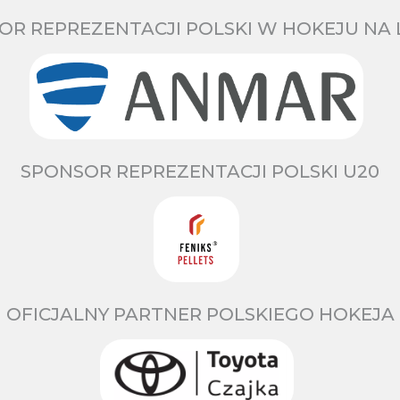
OR REPREZENTACJI POLSKI W HOKEJU NA 
SPONSOR REPREZENTACJI POLSKI U20
OFICJALNY PARTNER POLSKIEGO HOKEJA