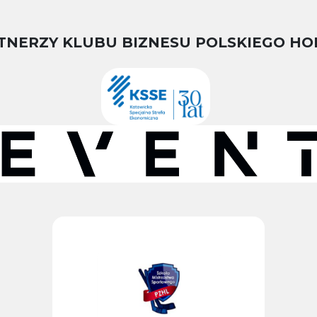
TNERZY KLUBU BIZNESU POLSKIEGO HO