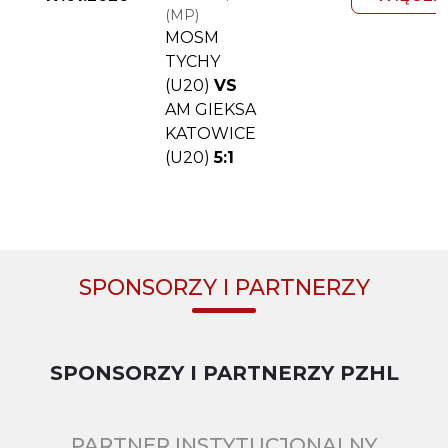
(MP)
MOSM
TYCHY
(U20)
VS
AM GIEKSA
KATOWICE
(U20)
5:1
SPONSORZY I PARTNERZY
SPONSORZY I PARTNERZY PZHL
PARTNER INSTYTUCJONALNY