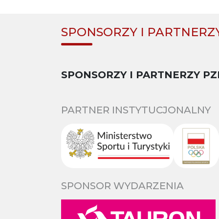
SPONSORZY I PARTNERZ
SPONSORZY I PARTNERZY PZ
PARTNER INSTYTUCJONALNY
SPONSOR WYDARZENIA