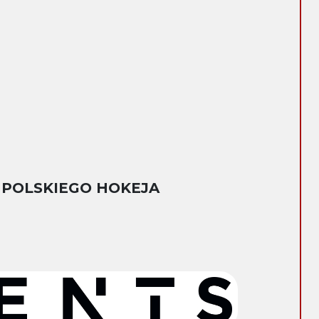
 POLSKIEGO HOKEJA