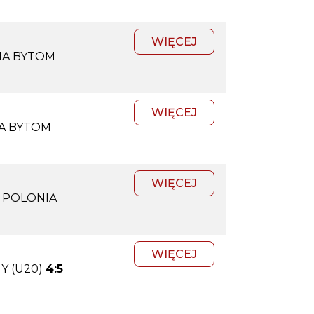
WIĘCEJ
IA BYTOM
WIĘCEJ
A BYTOM
WIĘCEJ
 POLONIA
WIĘCEJ
Y (U20)
4:5