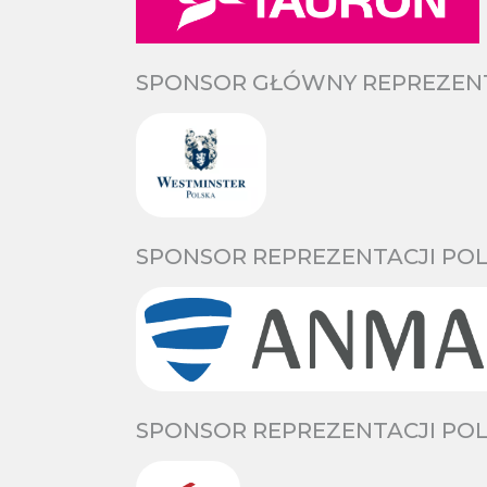
SPONSOR GŁÓWNY REPREZENTA
SPONSOR REPREZENTACJI POL
SPONSOR REPREZENTACJI POL