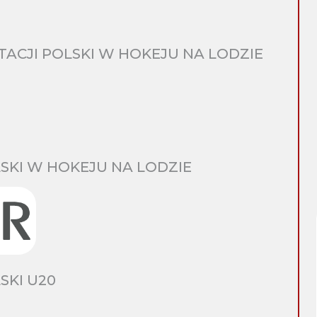
CJI POLSKI W HOKEJU NA LODZIE
SKI W HOKEJU NA LODZIE
SKI U20