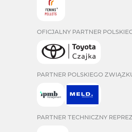
OFICJALNY PARTNER POLSKIE
PARTNER POLSKIEGO ZWIĄZKU
PARTNER TECHNICZNY REPREZ