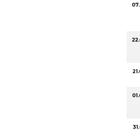
07
22
21
01
31