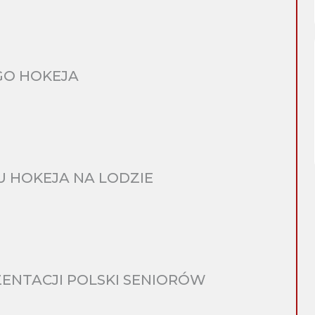
GO HOKEJA
 HOKEJA NA LODZIE
ENTACJI POLSKI SENIORÓW