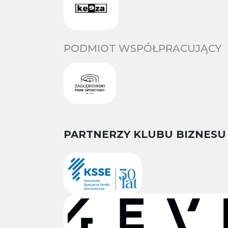
PODMIOT WSPÓŁPRACUJĄCY
PARTNERZY KLUBU BIZNESU