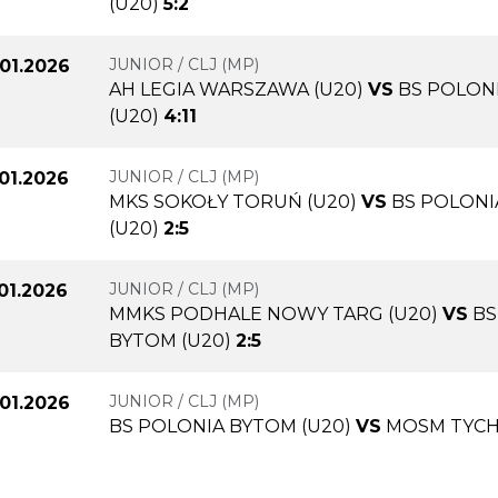
(U20)
5:2
JUNIOR / CLJ (MP)
.01.2026
AH LEGIA WARSZAWA (U20)
VS
BS POLON
(U20)
4:11
JUNIOR / CLJ (MP)
.01.2026
MKS SOKOŁY TORUŃ (U20)
VS
BS POLONI
(U20)
2:5
JUNIOR / CLJ (MP)
.01.2026
MMKS PODHALE NOWY TARG (U20)
VS
BS
BYTOM (U20)
2:5
JUNIOR / CLJ (MP)
.01.2026
BS POLONIA BYTOM (U20)
VS
MOSM TYCH