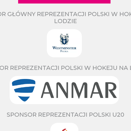
R GŁÓWNY REPREZENTACJI POLSKI W HO
LODZIE
OR REPREZENTACJI POLSKI W HOKEJU NA 
SPONSOR REPREZENTACJI POLSKI U20