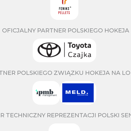
OFICJALNY PARTNER POLSKIEGO HOKEJA
TNER POLSKIEGO ZWIĄZKU HOKEJA NA LO
R TECHNICZNY REPREZENTACJI POLSKI S