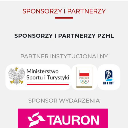
SPONSORZY I PARTNERZY
SPONSORZY I PARTNERZY PZHL
PARTNER INSTYTUCJONALNY
SPONSOR WYDARZENIA