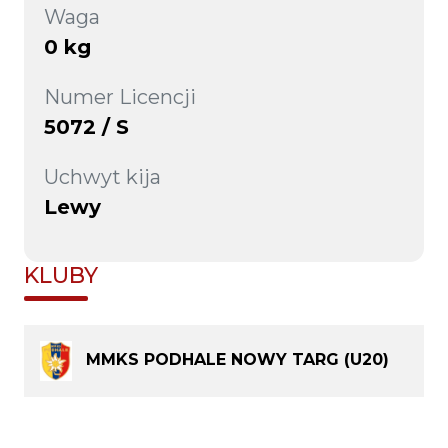
Waga
0 kg
Numer Licencji
5072 / S
Uchwyt kija
Lewy
KLUBY
MMKS PODHALE NOWY TARG (U20)