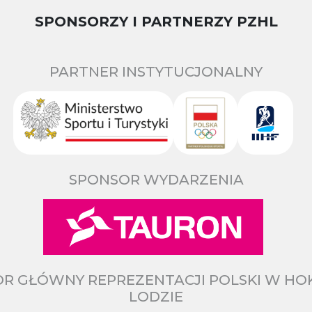
SPONSORZY I PARTNERZY PZHL
PARTNER INSTYTUCJONALNY
SPONSOR WYDARZENIA
R GŁÓWNY REPREZENTACJI POLSKI W HO
LODZIE