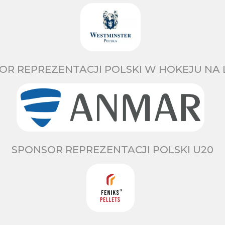
OR REPREZENTACJI POLSKI W HOKEJU NA 
SPONSOR REPREZENTACJI POLSKI U20