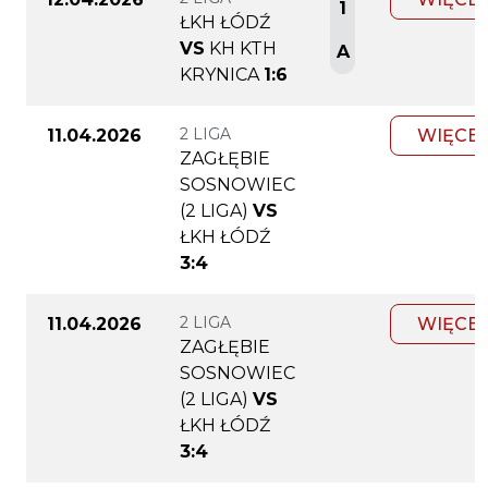
1
ŁKH ŁÓDŹ
VS
KH KTH
A
KRYNICA
1:6
2 LIGA
11.04.2026
WIĘCEJ
ZAGŁĘBIE
SOSNOWIEC
(2 LIGA)
VS
ŁKH ŁÓDŹ
3:4
2 LIGA
11.04.2026
WIĘCEJ
ZAGŁĘBIE
SOSNOWIEC
(2 LIGA)
VS
ŁKH ŁÓDŹ
3:4