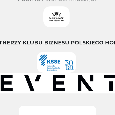
TNERZY KLUBU BIZNESU POLSKIEGO HO