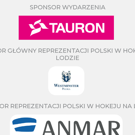
SPONSOR WYDARZENIA
R GŁÓWNY REPREZENTACJI POLSKI W HO
LODZIE
OR REPREZENTACJI POLSKI W HOKEJU NA 