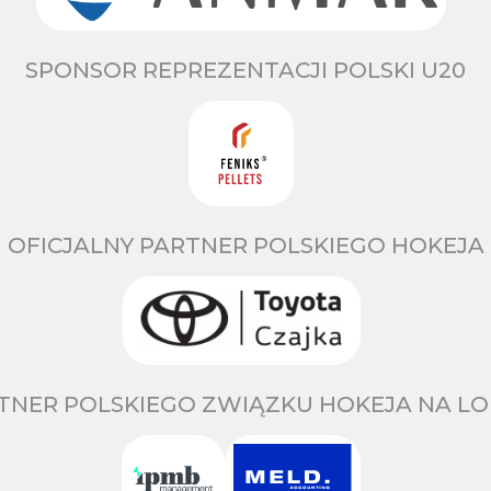
SPONSOR REPREZENTACJI POLSKI U20
OFICJALNY PARTNER POLSKIEGO HOKEJA
TNER POLSKIEGO ZWIĄZKU HOKEJA NA LO