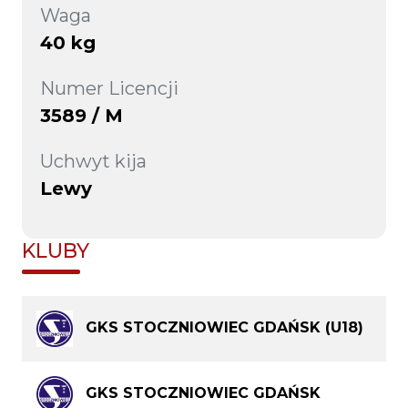
Waga
40 kg
Numer Licencji
3589 / M
Uchwyt kija
Lewy
KLUBY
GKS STOCZNIOWIEC GDAŃSK (U18)
GKS STOCZNIOWIEC GDAŃSK