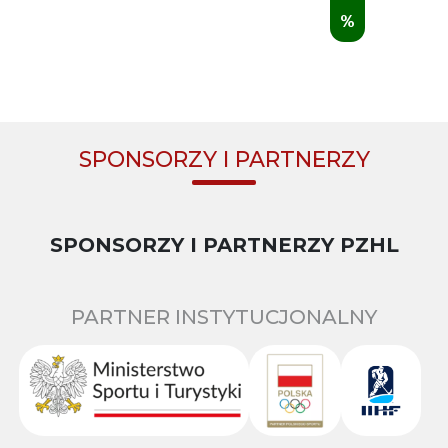
%
SPONSORZY I PARTNERZY
SPONSORZY I PARTNERZY PZHL
PARTNER INSTYTUCJONALNY