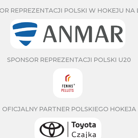
OR REPREZENTACJI POLSKI W HOKEJU NA 
SPONSOR REPREZENTACJI POLSKI U20
OFICJALNY PARTNER POLSKIEGO HOKEJA