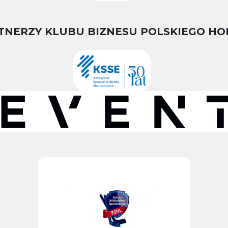
TNERZY KLUBU BIZNESU POLSKIEGO HO