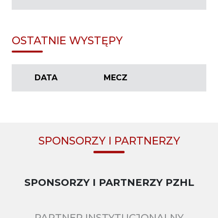
OSTATNIE WYSTĘPY
DATA
MECZ
SPONSORZY I PARTNERZY
SPONSORZY I PARTNERZY PZHL
PARTNER INSTYTUCJONALNY