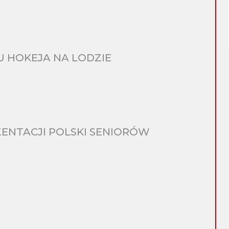
 HOKEJA NA LODZIE
ENTACJI POLSKI SENIORÓW