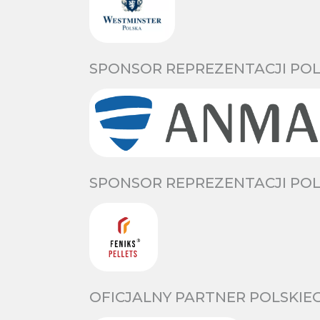
SPONSOR REPREZENTACJI POL
SPONSOR REPREZENTACJI POL
OFICJALNY PARTNER POLSKIE