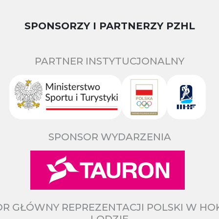
SPONSORZY I PARTNERZY PZHL
PARTNER INSTYTUCJONALNY
SPONSOR WYDARZENIA
R GŁÓWNY REPREZENTACJI POLSKI W HO
LODZIE