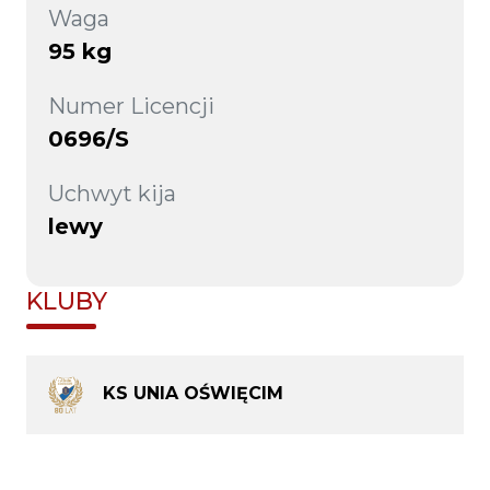
Waga
95 kg
Numer Licencji
0696/S
Uchwyt kija
lewy
KLUBY
KS UNIA OŚWIĘCIM