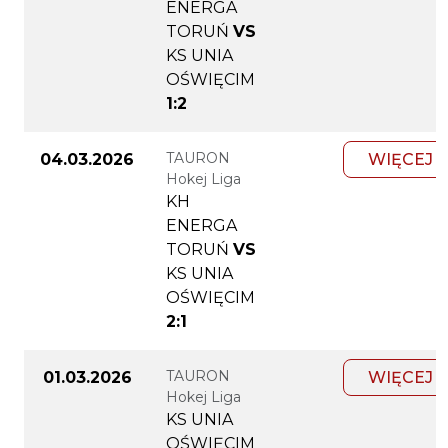
ENERGA
TORUŃ
VS
KS UNIA
OŚWIĘCIM
1:2
TAURON
04.03.2026
WIĘCEJ
Hokej Liga
KH
ENERGA
TORUŃ
VS
KS UNIA
OŚWIĘCIM
2:1
TAURON
01.03.2026
WIĘCEJ
Hokej Liga
KS UNIA
OŚWIĘCIM