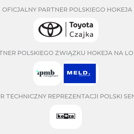
OFICJALNY PARTNER POLSKIEGO HOKEJA
TNER POLSKIEGO ZWIĄZKU HOKEJA NA LO
R TECHNICZNY REPREZENTACJI POLSKI S