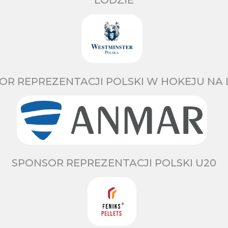
OR REPREZENTACJI POLSKI W HOKEJU NA 
SPONSOR REPREZENTACJI POLSKI U20