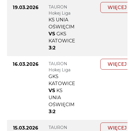
TAURON
19.03.2026
WIĘCEJ
Hokej Liga
KS UNIA
OŚWIĘCIM
VS
GKS
KATOWICE
3:2
TAURON
16.03.2026
WIĘCEJ
Hokej Liga
GKS
KATOWICE
VS
KS
UNIA
OŚWIĘCIM
3:2
TAURON
15.03.2026
WIĘCEJ