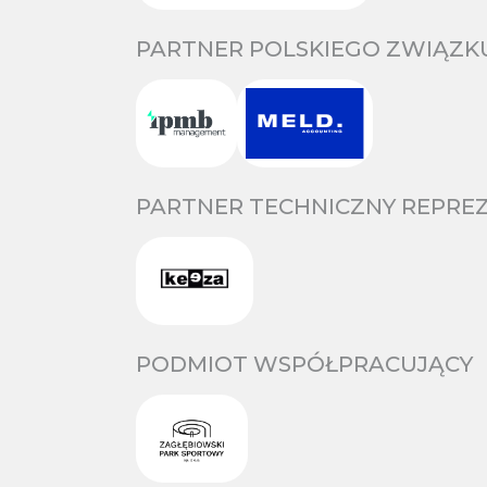
PARTNER POLSKIEGO ZWIĄZKU
PARTNER TECHNICZNY REPREZ
PODMIOT WSPÓŁPRACUJĄCY