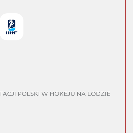
CJI POLSKI W HOKEJU NA LODZIE