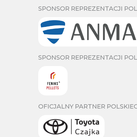
SPONSOR REPREZENTACJI POL
SPONSOR REPREZENTACJI POL
OFICJALNY PARTNER POLSKIE