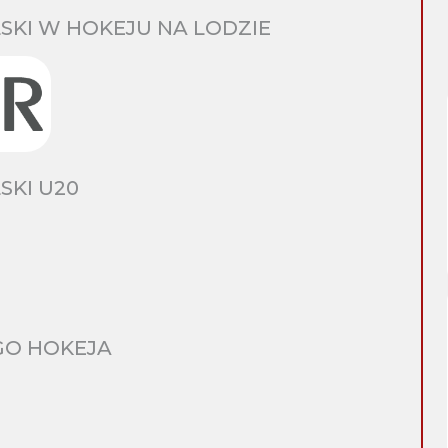
SKI W HOKEJU NA LODZIE
SKI U20
GO HOKEJA