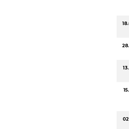
18
28
13
15
02