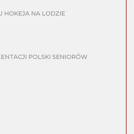
 HOKEJA NA LODZIE
ENTACJI POLSKI SENIORÓW