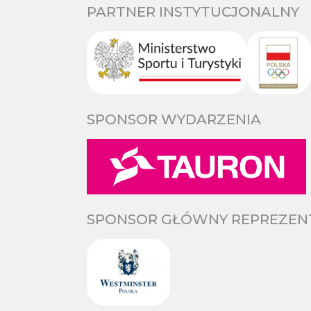
PARTNER INSTYTUCJONALNY
SPONSOR WYDARZENIA
SPONSOR GŁÓWNY REPREZENTA