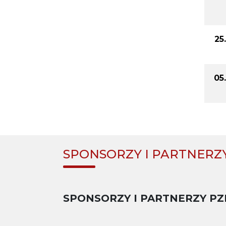
25
05
SPONSORZY I PARTNERZ
SPONSORZY I PARTNERZY PZ