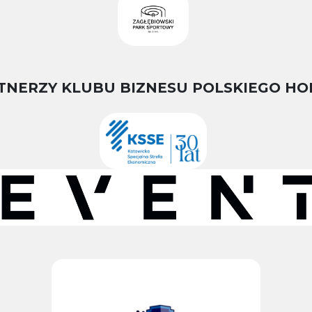
TNERZY KLUBU BIZNESU POLSKIEGO HO