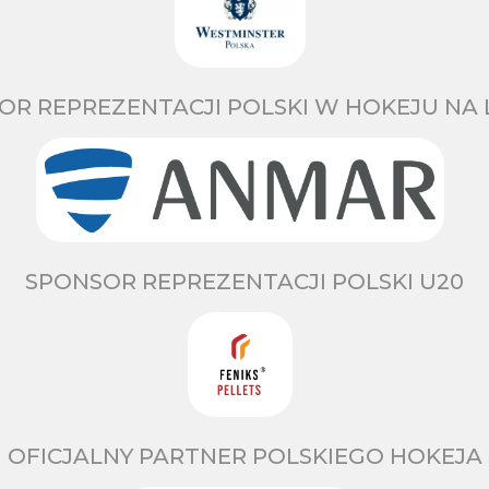
OR REPREZENTACJI POLSKI W HOKEJU NA 
SPONSOR REPREZENTACJI POLSKI U20
OFICJALNY PARTNER POLSKIEGO HOKEJA