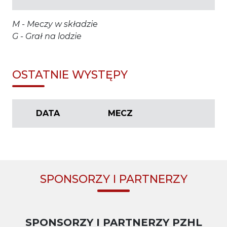
M - Meczy w składzie
G - Grał na lodzie
OSTATNIE WYSTĘPY
DATA
MECZ
SPONSORZY I PARTNERZY
SPONSORZY I PARTNERZY PZHL