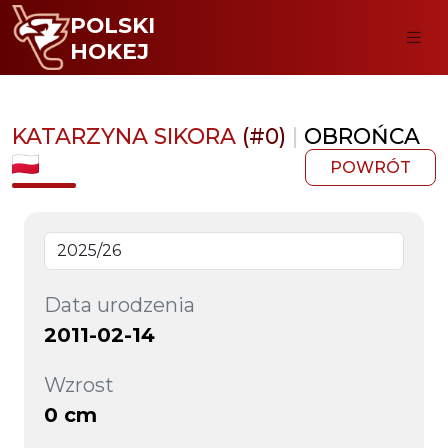
POLSKI
HOKEJ
KATARZYNA SIKORA
(#0)
|
OBROŃCA
POWRÓT
Data urodzenia
2011-02-14
Wzrost
0 cm