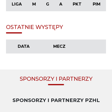
LIGA
M
G
A
PKT
PIM
OSTATNIE WYSTĘPY
DATA
MECZ
SPONSORZY I PARTNERZY
SPONSORZY I PARTNERZY PZHL