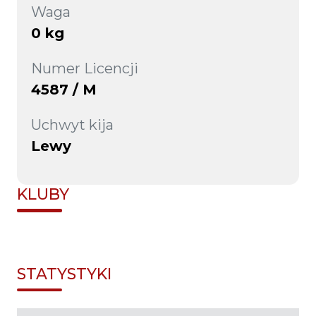
Waga
0 kg
Numer Licencji
4587 / M
Uchwyt kija
Lewy
KLUBY
STATYSTYKI