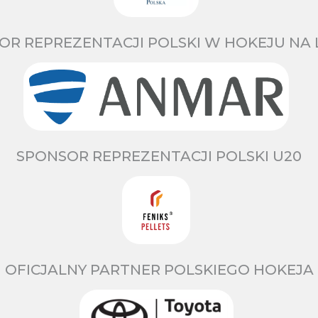
OR REPREZENTACJI POLSKI W HOKEJU NA 
SPONSOR REPREZENTACJI POLSKI U20
OFICJALNY PARTNER POLSKIEGO HOKEJA