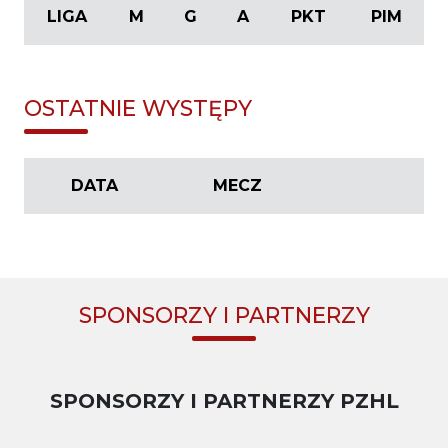
LIGA
M
G
A
PKT
PIM
OSTATNIE WYSTĘPY
DATA
MECZ
SPONSORZY I PARTNERZY
SPONSORZY I PARTNERZY PZHL