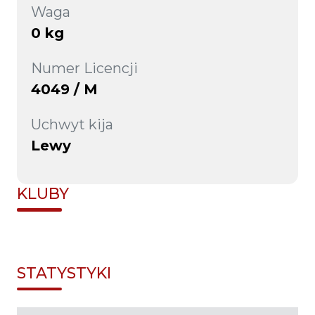
Waga
0 kg
Numer Licencji
4049 / M
Uchwyt kija
Lewy
KLUBY
STATYSTYKI