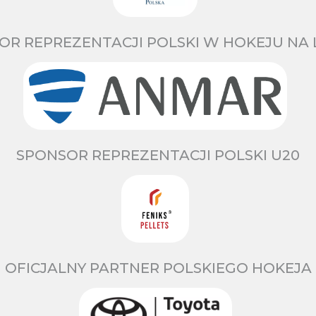
OR REPREZENTACJI POLSKI W HOKEJU NA 
SPONSOR REPREZENTACJI POLSKI U20
OFICJALNY PARTNER POLSKIEGO HOKEJA