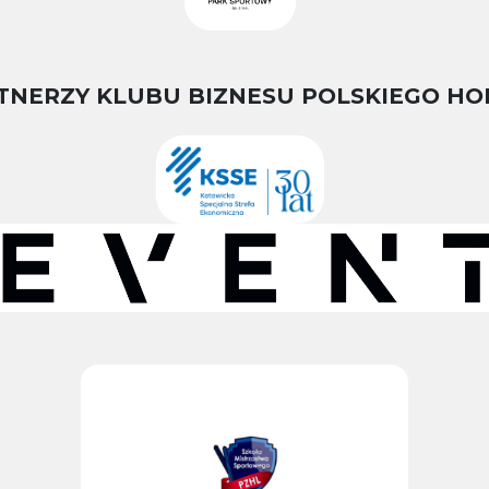
TNERZY KLUBU BIZNESU POLSKIEGO HO