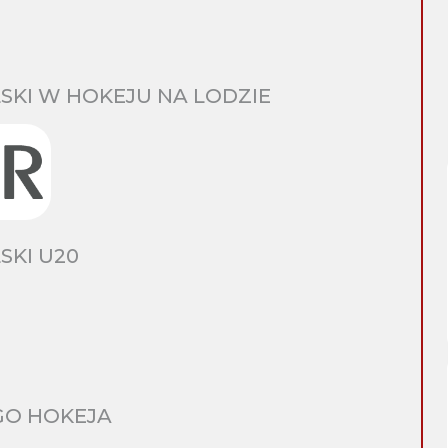
SKI W HOKEJU NA LODZIE
SKI U20
GO HOKEJA