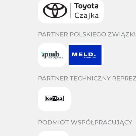
PARTNER POLSKIEGO ZWIĄZKU
PARTNER TECHNICZNY REPREZ
PODMIOT WSPÓŁPRACUJĄCY