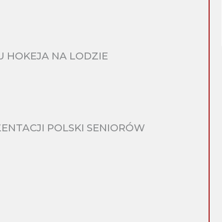
 HOKEJA NA LODZIE
ENTACJI POLSKI SENIORÓW