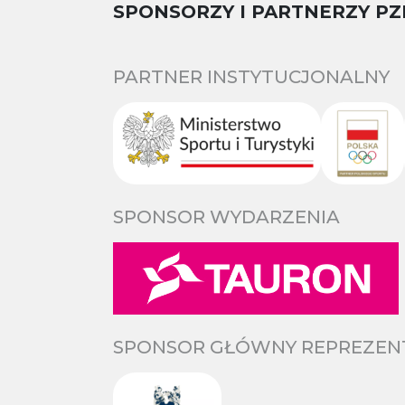
SPONSORZY I PARTNERZY PZ
PARTNER INSTYTUCJONALNY
SPONSOR WYDARZENIA
SPONSOR GŁÓWNY REPREZENTA