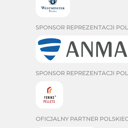
SPONSOR REPREZENTACJI POL
SPONSOR REPREZENTACJI POL
OFICJALNY PARTNER POLSKIE