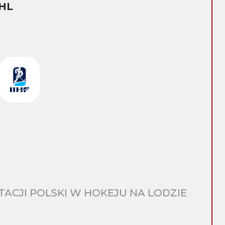
HL
CJI POLSKI W HOKEJU NA LODZIE