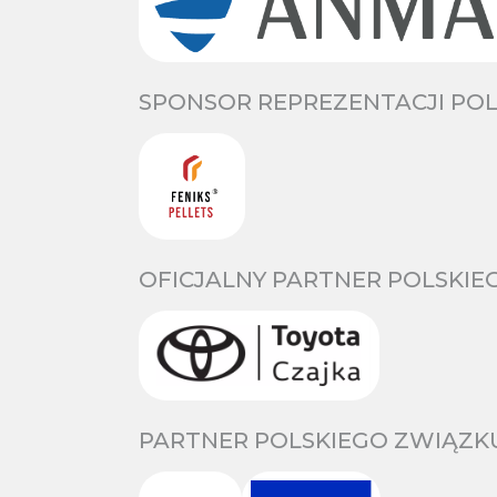
SPONSOR REPREZENTACJI POL
OFICJALNY PARTNER POLSKIE
PARTNER POLSKIEGO ZWIĄZKU