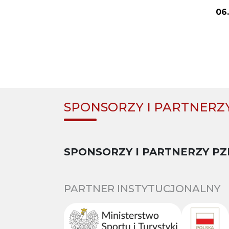
06
SPONSORZY I PARTNERZ
SPONSORZY I PARTNERZY PZ
PARTNER INSTYTUCJONALNY