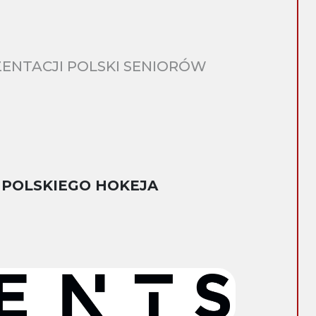
ENTACJI POLSKI SENIORÓW
 POLSKIEGO HOKEJA