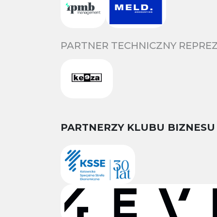
PARTNER TECHNICZNY REPREZ
PARTNERZY KLUBU BIZNESU