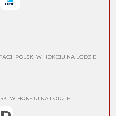
CJI POLSKI W HOKEJU NA LODZIE
SKI W HOKEJU NA LODZIE