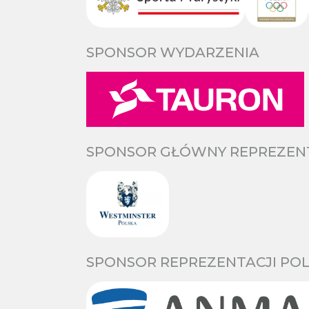
SPONSOR WYDARZENIA
SPONSOR GŁÓWNY REPREZENTA
SPONSOR REPREZENTACJI POL