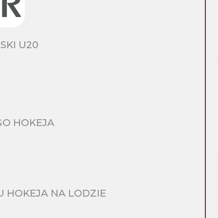
SKI U20
GO HOKEJA
 HOKEJA NA LODZIE