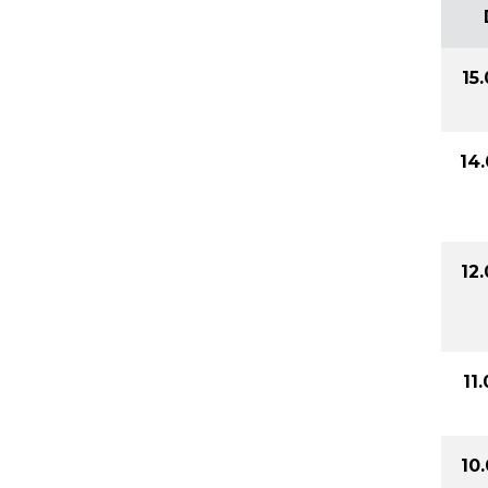
15
14
12
11
10