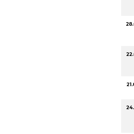
28
22
21
24