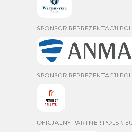
SPONSOR REPREZENTACJI POL
SPONSOR REPREZENTACJI POL
OFICJALNY PARTNER POLSKIE