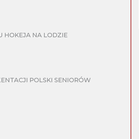
 HOKEJA NA LODZIE
ENTACJI POLSKI SENIORÓW