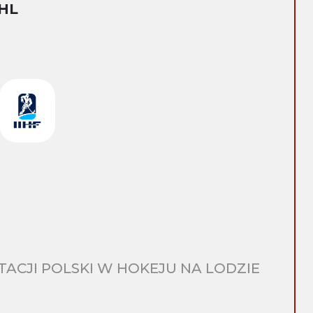
HL
CJI POLSKI W HOKEJU NA LODZIE