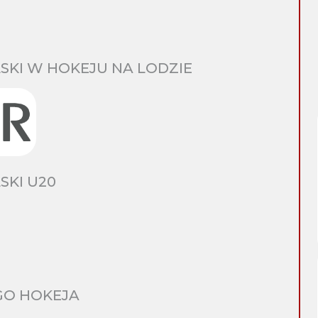
SKI W HOKEJU NA LODZIE
SKI U20
GO HOKEJA