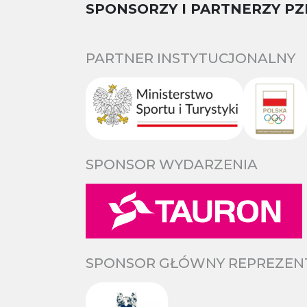
SPONSORZY I PARTNERZY PZ
PARTNER INSTYTUCJONALNY
SPONSOR WYDARZENIA
SPONSOR GŁÓWNY REPREZENTA