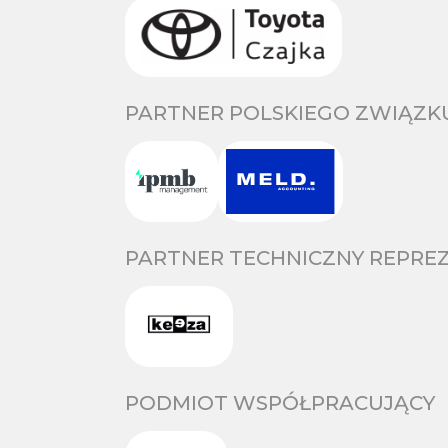
PARTNER POLSKIEGO ZWIĄZKU
PARTNER TECHNICZNY REPREZ
PODMIOT WSPÓŁPRACUJĄCY