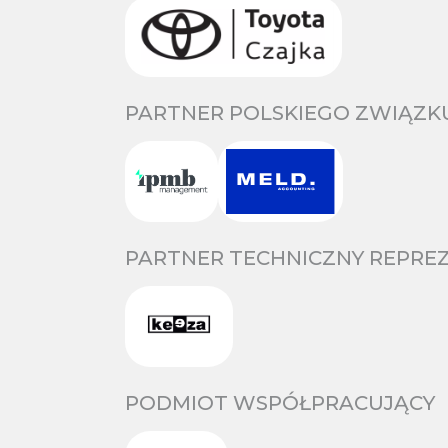
PARTNER POLSKIEGO ZWIĄZKU
PARTNER TECHNICZNY REPREZ
PODMIOT WSPÓŁPRACUJĄCY