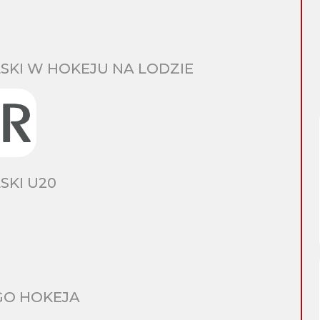
SKI W HOKEJU NA LODZIE
SKI U20
GO HOKEJA