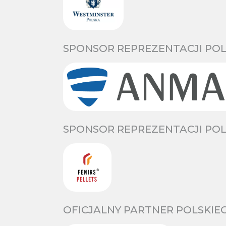
SPONSOR REPREZENTACJI POL
SPONSOR REPREZENTACJI POL
OFICJALNY PARTNER POLSKIE