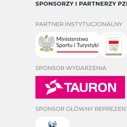
SPONSORZY I PARTNERZY PZ
PARTNER INSTYTUCJONALNY
SPONSOR WYDARZENIA
SPONSOR GŁÓWNY REPREZENTA