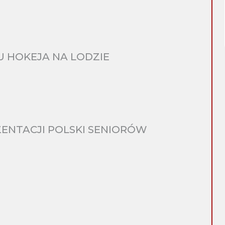
 HOKEJA NA LODZIE
ENTACJI POLSKI SENIORÓW