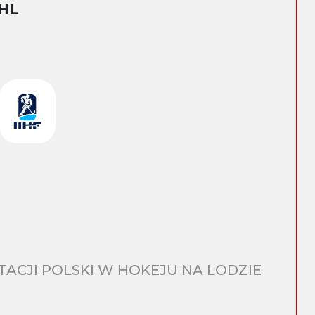
HL
CJI POLSKI W HOKEJU NA LODZIE