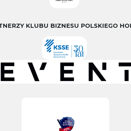
TNERZY KLUBU BIZNESU POLSKIEGO HO