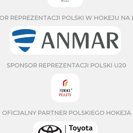
OR REPREZENTACJI POLSKI W HOKEJU NA 
SPONSOR REPREZENTACJI POLSKI U20
OFICJALNY PARTNER POLSKIEGO HOKEJA