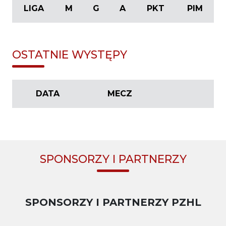
LIGA
M
G
A
PKT
PIM
OSTATNIE WYSTĘPY
DATA
MECZ
SPONSORZY I PARTNERZY
SPONSORZY I PARTNERZY PZHL