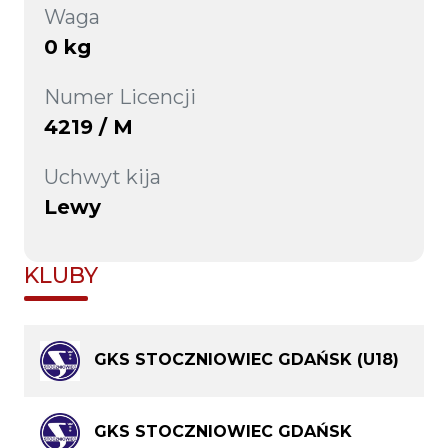
Waga
0 kg
Numer Licencji
4219 / M
Uchwyt kija
Lewy
KLUBY
GKS STOCZNIOWIEC GDAŃSK (U18)
GKS STOCZNIOWIEC GDAŃSK