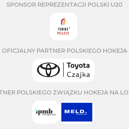
SPONSOR REPREZENTACJI POLSKI U20
OFICJALNY PARTNER POLSKIEGO HOKEJA
TNER POLSKIEGO ZWIĄZKU HOKEJA NA LO