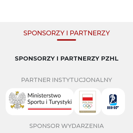
SPONSORZY I PARTNERZY
SPONSORZY I PARTNERZY PZHL
PARTNER INSTYTUCJONALNY
SPONSOR WYDARZENIA