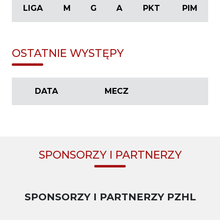
LIGA
M
G
A
PKT
PIM
OSTATNIE WYSTĘPY
DATA
MECZ
SPONSORZY I PARTNERZY
SPONSORZY I PARTNERZY PZHL