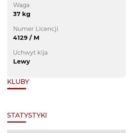
Waga
37 kg
Numer Licencji
4129 / M
Uchwyt kija
Lewy
KLUBY
STATYSTYKI