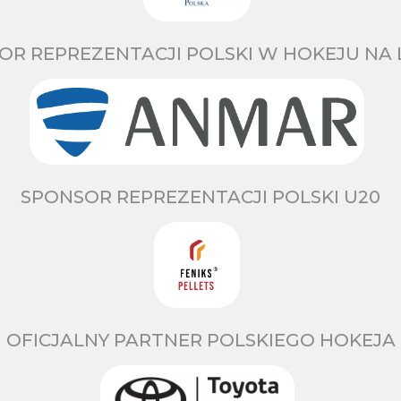
OR REPREZENTACJI POLSKI W HOKEJU NA 
SPONSOR REPREZENTACJI POLSKI U20
OFICJALNY PARTNER POLSKIEGO HOKEJA