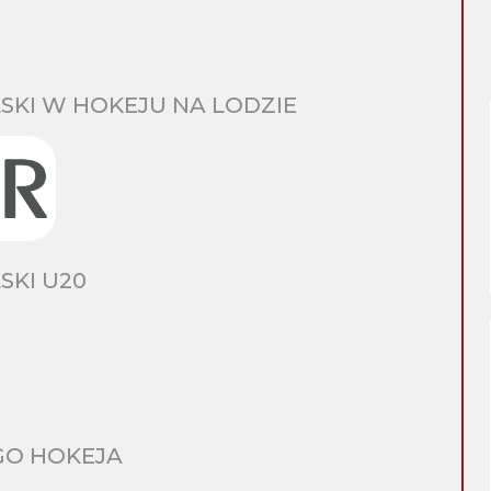
SKI W HOKEJU NA LODZIE
SKI U20
GO HOKEJA