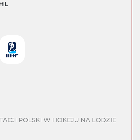
HL
CJI POLSKI W HOKEJU NA LODZIE