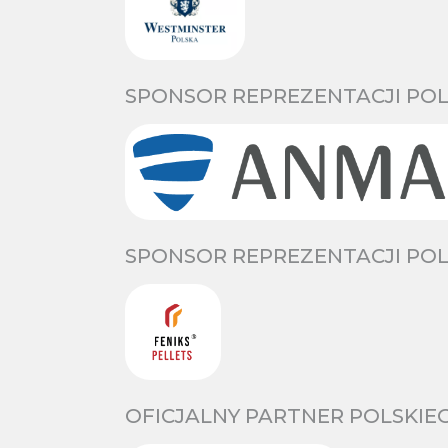
SPONSOR REPREZENTACJI POL
SPONSOR REPREZENTACJI POL
OFICJALNY PARTNER POLSKIE