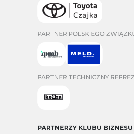
PARTNER POLSKIEGO ZWIĄZKU
PARTNER TECHNICZNY REPREZ
PARTNERZY KLUBU BIZNESU