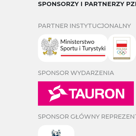
SPONSORZY I PARTNERZY PZ
PARTNER INSTYTUCJONALNY
SPONSOR WYDARZENIA
SPONSOR GŁÓWNY REPREZENTA