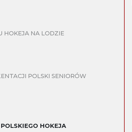
 HOKEJA NA LODZIE
ENTACJI POLSKI SENIORÓW
 POLSKIEGO HOKEJA