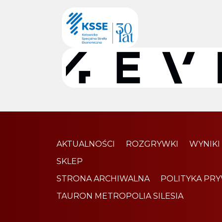
AKTUALNOŚCI
ROZGRYWKI
WYNIKI
SKLEP
STRONA ARCHIWALNA
POLITYKA PR
TAURON METROPOLIA SILESIA