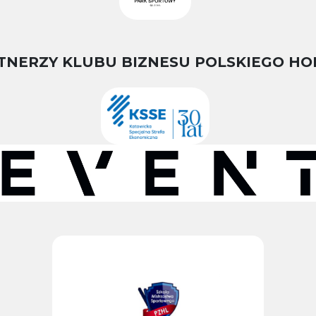
TNERZY KLUBU BIZNESU POLSKIEGO HO