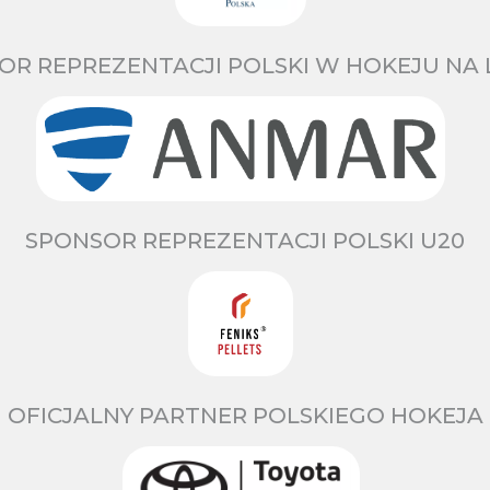
OR REPREZENTACJI POLSKI W HOKEJU NA 
SPONSOR REPREZENTACJI POLSKI U20
OFICJALNY PARTNER POLSKIEGO HOKEJA