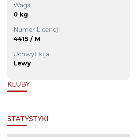
Waga
0 kg
Numer Licencji
4415 / M
Uchwyt kija
Lewy
KLUBY
STATYSTYKI