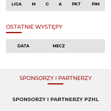
LIGA
M
G
A
PKT
PIM
OSTATNIE WYSTĘPY
DATA
MECZ
SPONSORZY I PARTNERZY
SPONSORZY I PARTNERZY PZHL