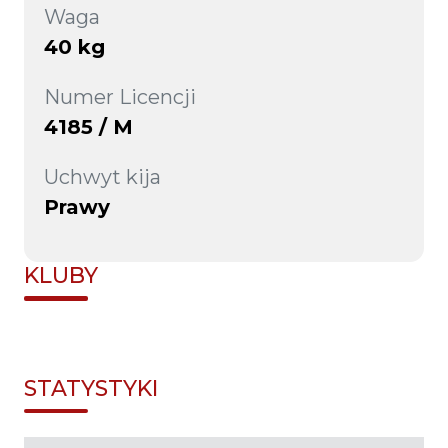
Waga
40 kg
Numer Licencji
4185 / M
Uchwyt kija
Prawy
KLUBY
STATYSTYKI