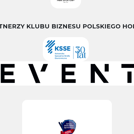
TNERZY KLUBU BIZNESU POLSKIEGO HO