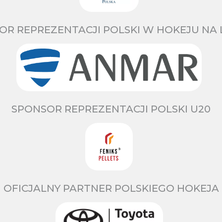
OR REPREZENTACJI POLSKI W HOKEJU NA 
SPONSOR REPREZENTACJI POLSKI U20
OFICJALNY PARTNER POLSKIEGO HOKEJA