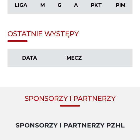
LIGA
M
G
A
PKT
PIM
OSTATNIE WYSTĘPY
DATA
MECZ
SPONSORZY I PARTNERZY
SPONSORZY I PARTNERZY PZHL