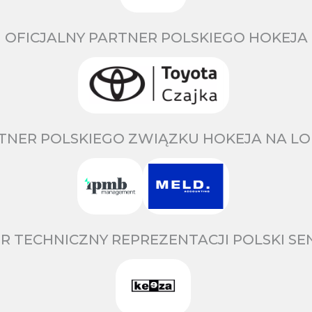
OFICJALNY PARTNER POLSKIEGO HOKEJA
TNER POLSKIEGO ZWIĄZKU HOKEJA NA LO
R TECHNICZNY REPREZENTACJI POLSKI S