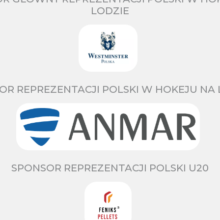
LODZIE
OR REPREZENTACJI POLSKI W HOKEJU NA 
SPONSOR REPREZENTACJI POLSKI U20