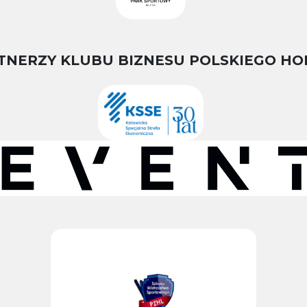
TNERZY KLUBU BIZNESU POLSKIEGO HO