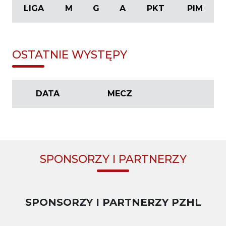
LIGA
M
G
A
PKT
PIM
OSTATNIE WYSTĘPY
DATA
MECZ
SPONSORZY I PARTNERZY
SPONSORZY I PARTNERZY PZHL