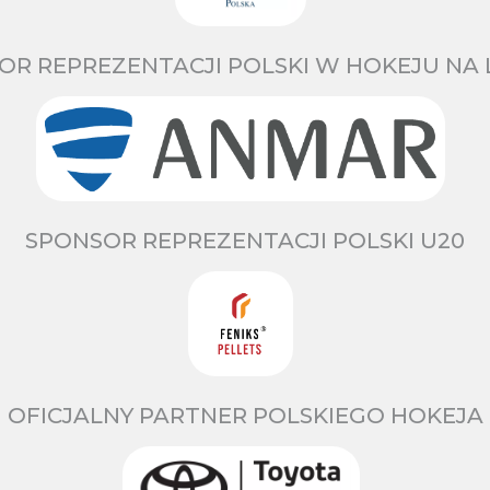
OR REPREZENTACJI POLSKI W HOKEJU NA 
SPONSOR REPREZENTACJI POLSKI U20
OFICJALNY PARTNER POLSKIEGO HOKEJA