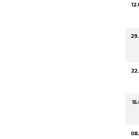
12
29
22
15
08