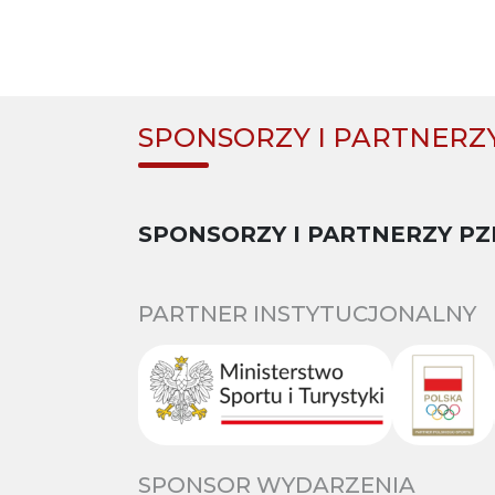
SPONSORZY I PARTNERZ
SPONSORZY I PARTNERZY PZ
PARTNER INSTYTUCJONALNY
SPONSOR WYDARZENIA