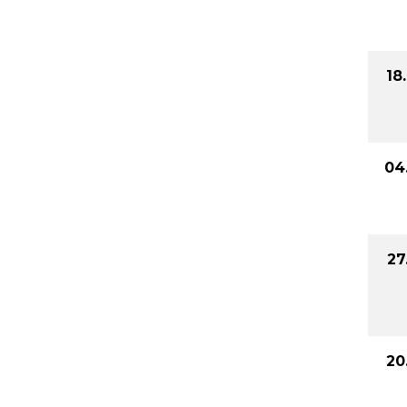
18
04
27
20