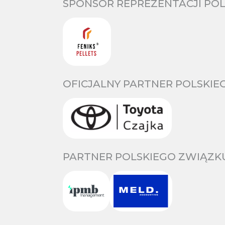
SPONSOR REPREZENTACJI POL
OFICJALNY PARTNER POLSKIE
PARTNER POLSKIEGO ZWIĄZKU