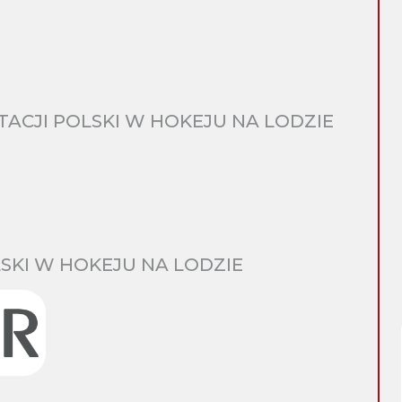
CJI POLSKI W HOKEJU NA LODZIE
SKI W HOKEJU NA LODZIE