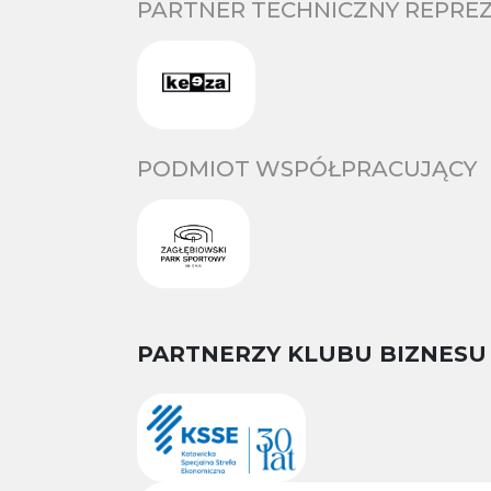
PARTNER TECHNICZNY REPREZ
PODMIOT WSPÓŁPRACUJĄCY
PARTNERZY KLUBU BIZNESU