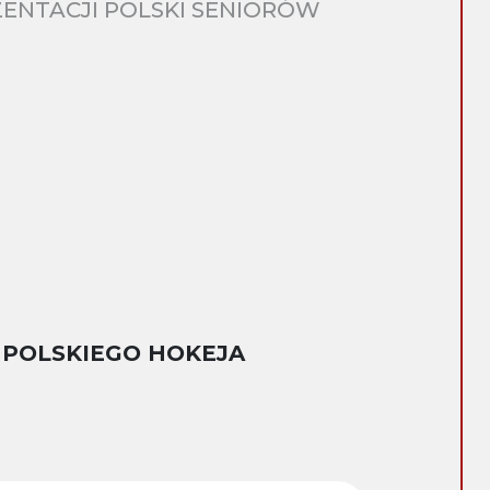
ENTACJI POLSKI SENIORÓW
 POLSKIEGO HOKEJA