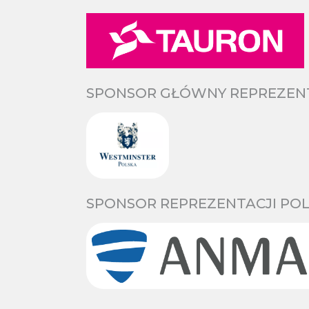
SPONSOR GŁÓWNY REPREZENTA
SPONSOR REPREZENTACJI POL