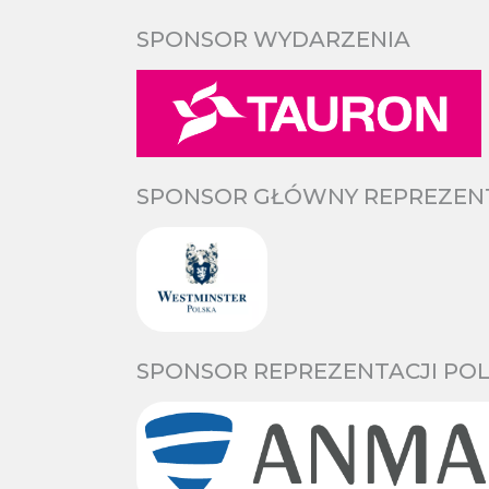
SPONSOR WYDARZENIA
SPONSOR GŁÓWNY REPREZENTA
SPONSOR REPREZENTACJI POL