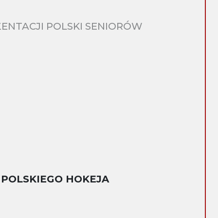
ENTACJI POLSKI SENIORÓW
 POLSKIEGO HOKEJA