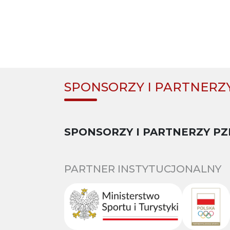
SPONSORZY I PARTNERZ
SPONSORZY I PARTNERZY PZ
PARTNER INSTYTUCJONALNY