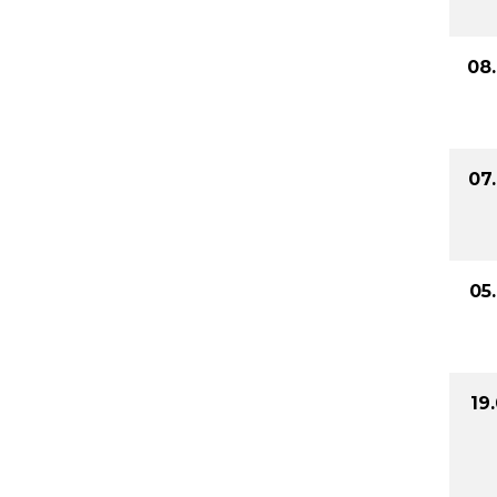
08
07
05
19