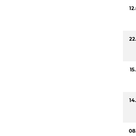
12
22
15
14
08