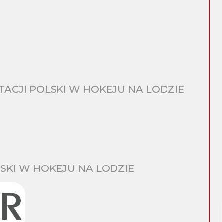
CJI POLSKI W HOKEJU NA LODZIE
SKI W HOKEJU NA LODZIE