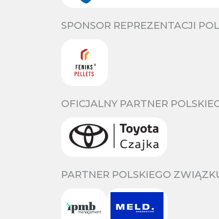
SPONSOR REPREZENTACJI POL
OFICJALNY PARTNER POLSKIE
PARTNER POLSKIEGO ZWIĄZKU