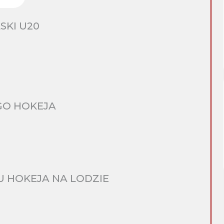
SKI U20
GO HOKEJA
 HOKEJA NA LODZIE