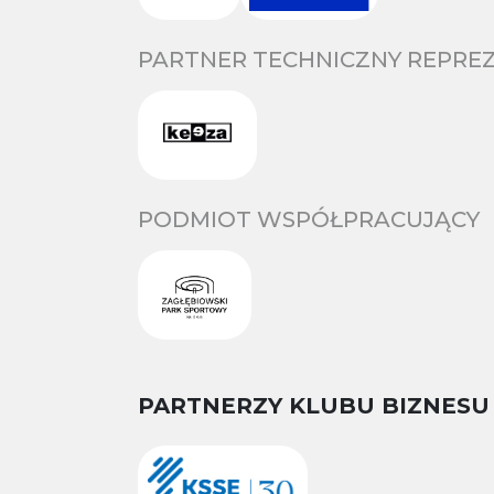
PARTNER TECHNICZNY REPREZ
PODMIOT WSPÓŁPRACUJĄCY
PARTNERZY KLUBU BIZNESU