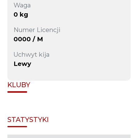
Waga
0 kg
Numer Licencji
0000 / M
Uchwyt kija
Lewy
KLUBY
STATYSTYKI