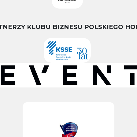
TNERZY KLUBU BIZNESU POLSKIEGO HO