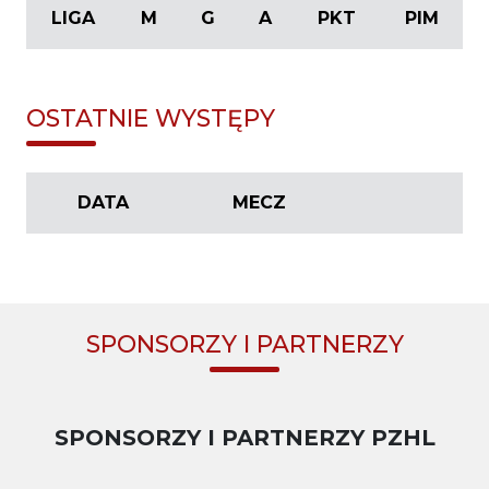
LIGA
M
G
A
PKT
PIM
OSTATNIE WYSTĘPY
DATA
MECZ
SPONSORZY I PARTNERZY
SPONSORZY I PARTNERZY PZHL