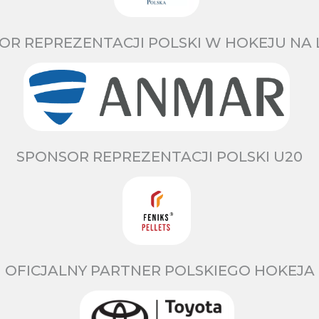
OR REPREZENTACJI POLSKI W HOKEJU NA 
SPONSOR REPREZENTACJI POLSKI U20
OFICJALNY PARTNER POLSKIEGO HOKEJA