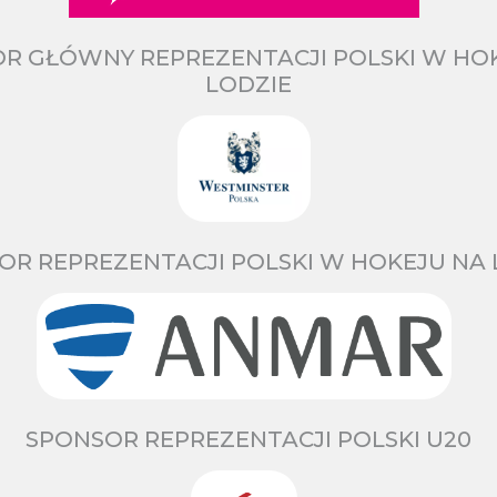
R GŁÓWNY REPREZENTACJI POLSKI W HO
LODZIE
OR REPREZENTACJI POLSKI W HOKEJU NA 
SPONSOR REPREZENTACJI POLSKI U20