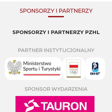
SPONSORZY I PARTNERZY
SPONSORZY I PARTNERZY PZHL
PARTNER INSTYTUCJONALNY
SPONSOR WYDARZENIA