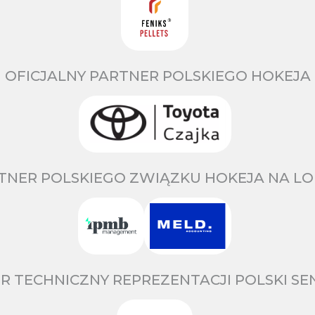
OFICJALNY PARTNER POLSKIEGO HOKEJA
TNER POLSKIEGO ZWIĄZKU HOKEJA NA LO
R TECHNICZNY REPREZENTACJI POLSKI S