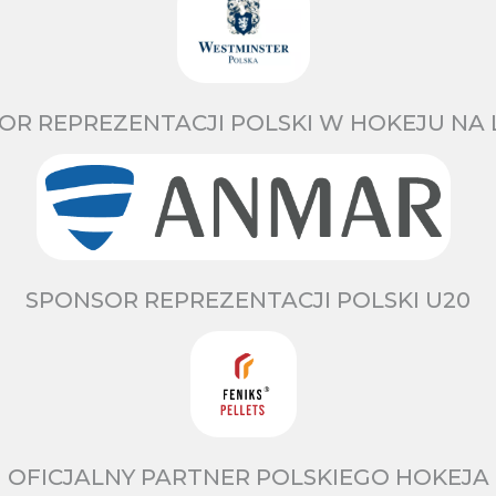
OR REPREZENTACJI POLSKI W HOKEJU NA 
SPONSOR REPREZENTACJI POLSKI U20
OFICJALNY PARTNER POLSKIEGO HOKEJA