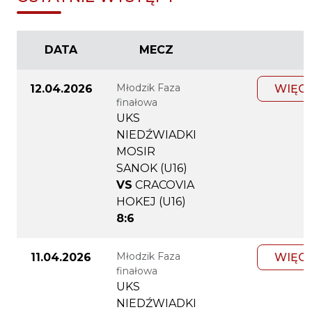
DATA
MECZ
Młodzik Faza
12.04.2026
WIĘC
finałowa
UKS
NIEDŹWIADKI
MOSIR
SANOK (U16)
VS
CRACOVIA
HOKEJ (U16)
8:6
Młodzik Faza
11.04.2026
WIĘC
finałowa
UKS
NIEDŹWIADKI