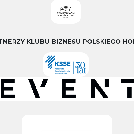
TNERZY KLUBU BIZNESU POLSKIEGO HO