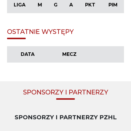
LIGA
M
G
A
PKT
PIM
OSTATNIE WYSTĘPY
DATA
MECZ
SPONSORZY I PARTNERZY
SPONSORZY I PARTNERZY PZHL