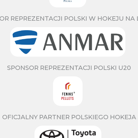
OR REPREZENTACJI POLSKI W HOKEJU NA 
SPONSOR REPREZENTACJI POLSKI U20
OFICJALNY PARTNER POLSKIEGO HOKEJA