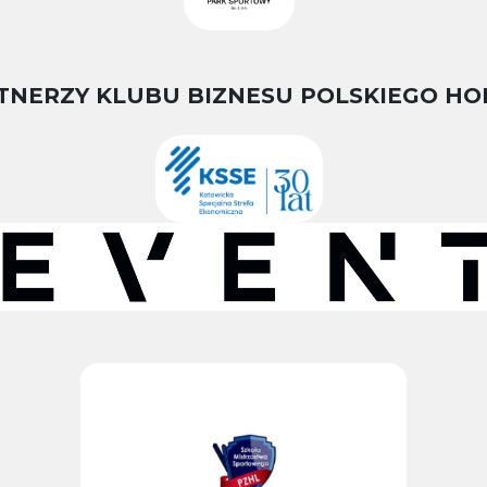
TNERZY KLUBU BIZNESU POLSKIEGO HO