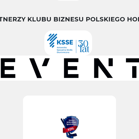
TNERZY KLUBU BIZNESU POLSKIEGO HO