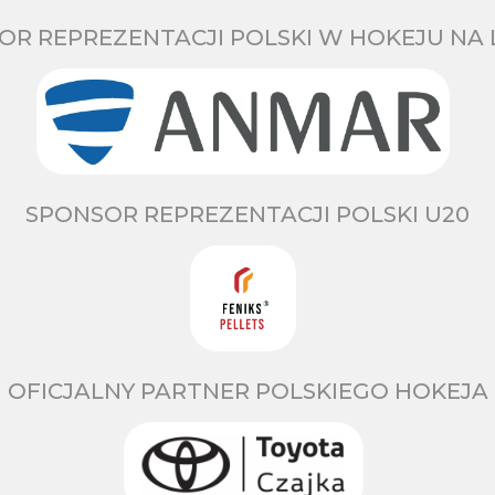
OR REPREZENTACJI POLSKI W HOKEJU NA 
SPONSOR REPREZENTACJI POLSKI U20
OFICJALNY PARTNER POLSKIEGO HOKEJA