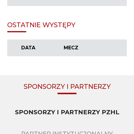
OSTATNIE WYSTĘPY
DATA
MECZ
SPONSORZY I PARTNERZY
SPONSORZY I PARTNERZY PZHL
PARTNER INSTYTUCJONALNY