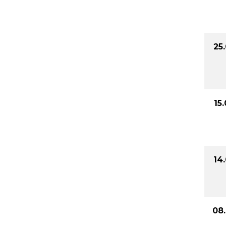
25
15
14
08