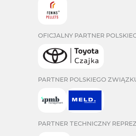
OFICJALNY PARTNER POLSKIE
PARTNER POLSKIEGO ZWIĄZKU
PARTNER TECHNICZNY REPREZ