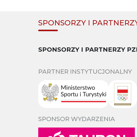
SPONSORZY I PARTNERZ
SPONSORZY I PARTNERZY PZ
PARTNER INSTYTUCJONALNY
SPONSOR WYDARZENIA