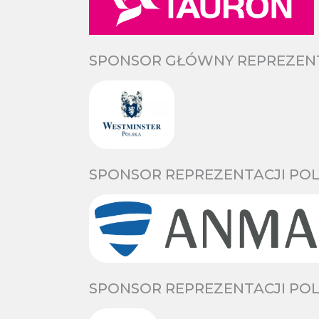
SPONSOR GŁÓWNY REPREZENTA
SPONSOR REPREZENTACJI POL
SPONSOR REPREZENTACJI POL