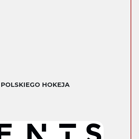
 POLSKIEGO HOKEJA