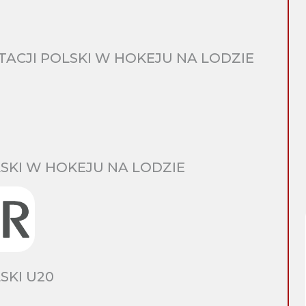
CJI POLSKI W HOKEJU NA LODZIE
SKI W HOKEJU NA LODZIE
SKI U20