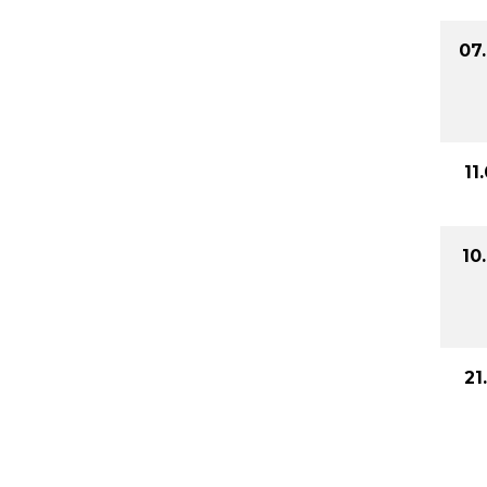
07
11
10
21