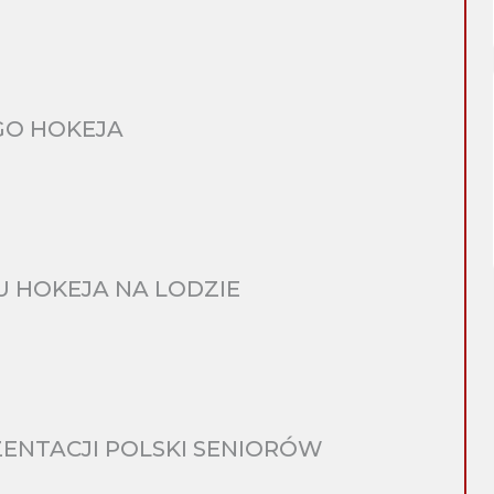
GO HOKEJA
 HOKEJA NA LODZIE
ENTACJI POLSKI SENIORÓW