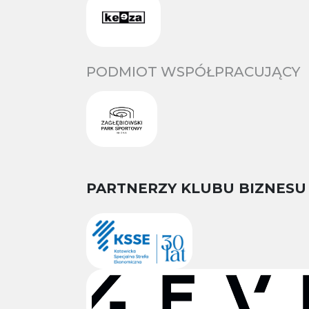
PODMIOT WSPÓŁPRACUJĄCY
PARTNERZY KLUBU BIZNESU