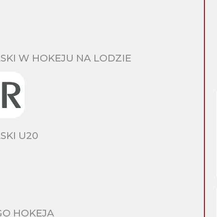
SKI W HOKEJU NA LODZIE
SKI U20
GO HOKEJA