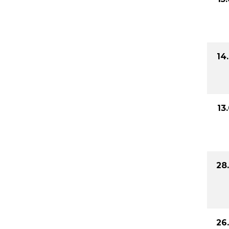
14
13
28
26