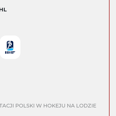
HL
CJI POLSKI W HOKEJU NA LODZIE