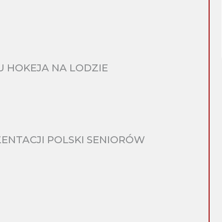
 HOKEJA NA LODZIE
ENTACJI POLSKI SENIORÓW