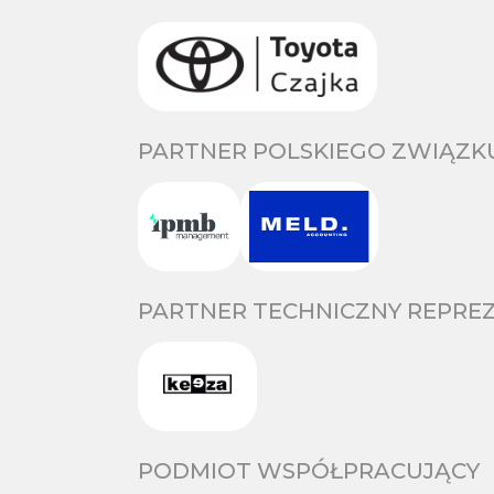
PARTNER POLSKIEGO ZWIĄZKU
PARTNER TECHNICZNY REPREZ
PODMIOT WSPÓŁPRACUJĄCY