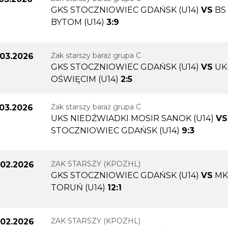
GKS STOCZNIOWIEC GDAŃSK (U14)
VS
BS
BYTOM (U14)
3:9
Żak starszy baraż grupa C
.03.2026
GKS STOCZNIOWIEC GDAŃSK (U14)
VS
UK
OŚWIĘCIM (U14)
2:5
Żak starszy baraż grupa C
.03.2026
UKS NIEDŹWIADKI MOSIR SANOK (U14)
VS
STOCZNIOWIEC GDAŃSK (U14)
9:3
ŻAK STARSZY (KPOZHL)
.02.2026
GKS STOCZNIOWIEC GDAŃSK (U14)
VS
MK
TORUŃ (U14)
12:1
ŻAK STARSZY (KPOZHL)
.02.2026