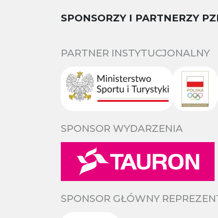
SPONSORZY I PARTNERZY PZ
PARTNER INSTYTUCJONALNY
SPONSOR WYDARZENIA
SPONSOR GŁÓWNY REPREZENTA