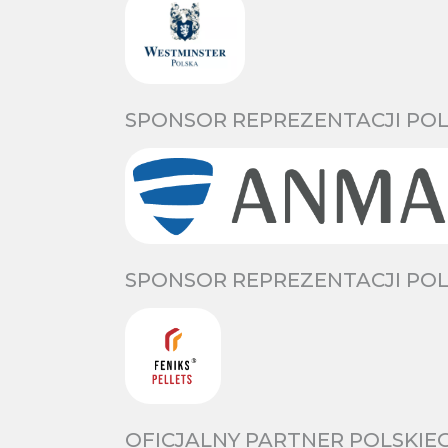
SPONSOR REPREZENTACJI POL
SPONSOR REPREZENTACJI POL
OFICJALNY PARTNER POLSKIE