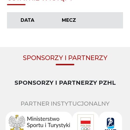
DATA
MECZ
SPONSORZY I PARTNERZY
SPONSORZY I PARTNERZY PZHL
PARTNER INSTYTUCJONALNY