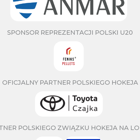
SPONSOR REPREZENTACJI POLSKI U20
OFICJALNY PARTNER POLSKIEGO HOKEJA
TNER POLSKIEGO ZWIĄZKU HOKEJA NA LO