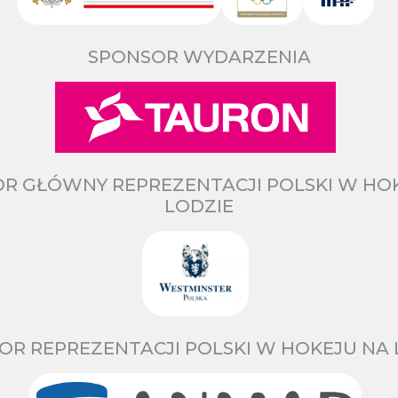
SPONSOR WYDARZENIA
R GŁÓWNY REPREZENTACJI POLSKI W HO
LODZIE
OR REPREZENTACJI POLSKI W HOKEJU NA 