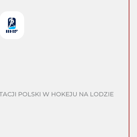
CJI POLSKI W HOKEJU NA LODZIE