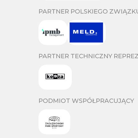
PARTNER POLSKIEGO ZWIĄZKU
PARTNER TECHNICZNY REPREZ
PODMIOT WSPÓŁPRACUJĄCY