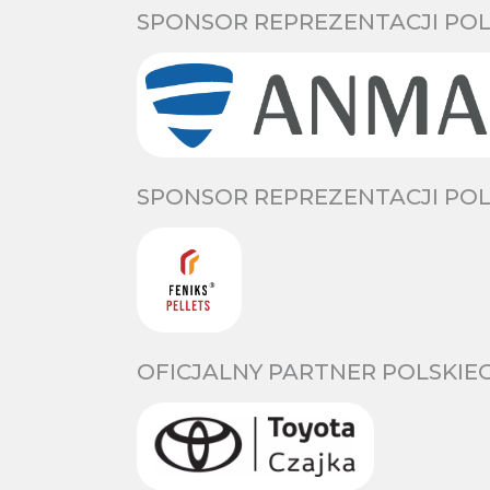
SPONSOR REPREZENTACJI POL
SPONSOR REPREZENTACJI POL
OFICJALNY PARTNER POLSKIE