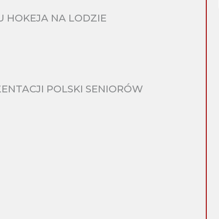
 HOKEJA NA LODZIE
ENTACJI POLSKI SENIORÓW