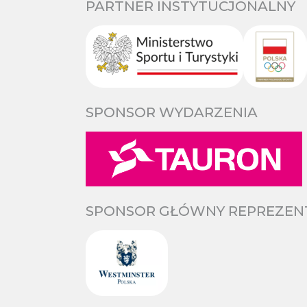
PARTNER INSTYTUCJONALNY
SPONSOR WYDARZENIA
SPONSOR GŁÓWNY REPREZENTA