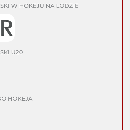
SKI W HOKEJU NA LODZIE
SKI U20
GO HOKEJA