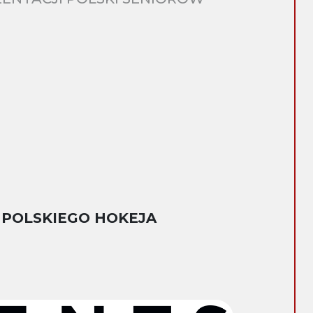
 POLSKIEGO HOKEJA