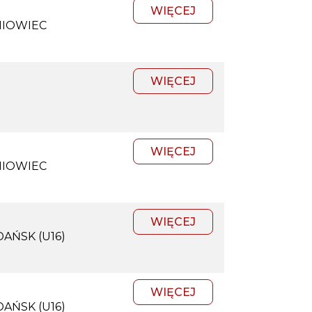
WIĘCEJ
NIOWIEC
WIĘCEJ
WIĘCEJ
NIOWIEC
WIĘCEJ
AŃSK (U16)
WIĘCEJ
AŃSK (U16)