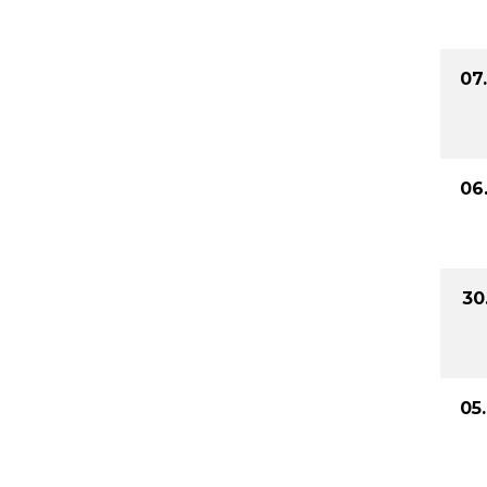
07
06
30
05