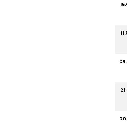
16
11
09.
21
20