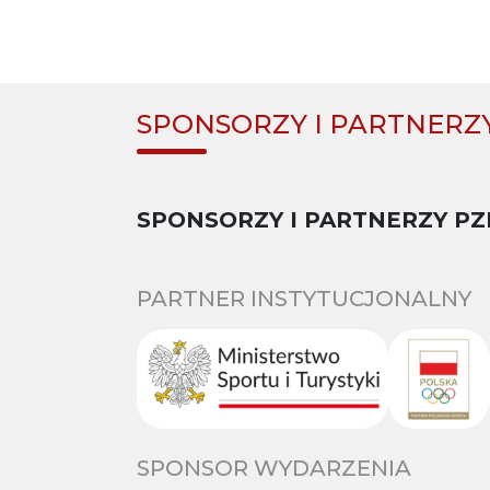
SPONSORZY I PARTNERZ
SPONSORZY I PARTNERZY PZ
PARTNER INSTYTUCJONALNY
SPONSOR WYDARZENIA