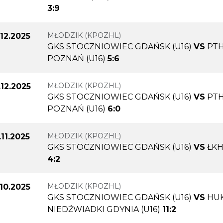
3:9
MŁODZIK (KPOZHL)
.12.2025
GKS STOCZNIOWIEC GDAŃSK (U16)
VS
PTH
POZNAŃ (U16)
5:6
MŁODZIK (KPOZHL)
.12.2025
GKS STOCZNIOWIEC GDAŃSK (U16)
VS
PTH
POZNAŃ (U16)
6:0
MŁODZIK (KPOZHL)
.11.2025
GKS STOCZNIOWIEC GDAŃSK (U16)
VS
ŁKH
4:2
MŁODZIK (KPOZHL)
.10.2025
GKS STOCZNIOWIEC GDAŃSK (U16)
VS
HU
NIEDŹWIADKI GDYNIA (U16)
11:2