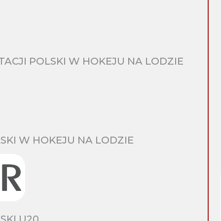
CJI POLSKI W HOKEJU NA LODZIE
SKI W HOKEJU NA LODZIE
SKI U20