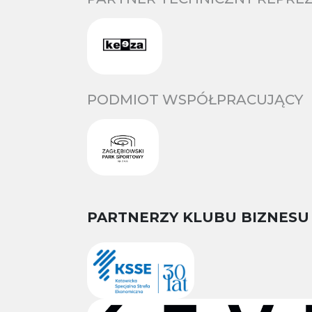
PODMIOT WSPÓŁPRACUJĄCY
PARTNERZY KLUBU BIZNESU