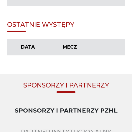
OSTATNIE WYSTĘPY
DATA
MECZ
SPONSORZY I PARTNERZY
SPONSORZY I PARTNERZY PZHL
PARTNER INSTYTUCJONALNY