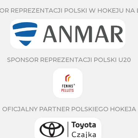
OR REPREZENTACJI POLSKI W HOKEJU NA 
SPONSOR REPREZENTACJI POLSKI U20
OFICJALNY PARTNER POLSKIEGO HOKEJA