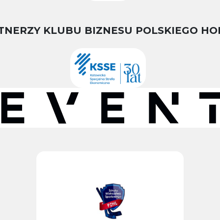
TNERZY KLUBU BIZNESU POLSKIEGO HO