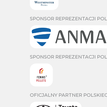
SPONSOR REPREZENTACJI POL
SPONSOR REPREZENTACJI POL
OFICJALNY PARTNER POLSKIE