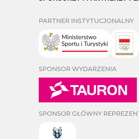
PARTNER INSTYTUCJONALNY
SPONSOR WYDARZENIA
SPONSOR GŁÓWNY REPREZENTA