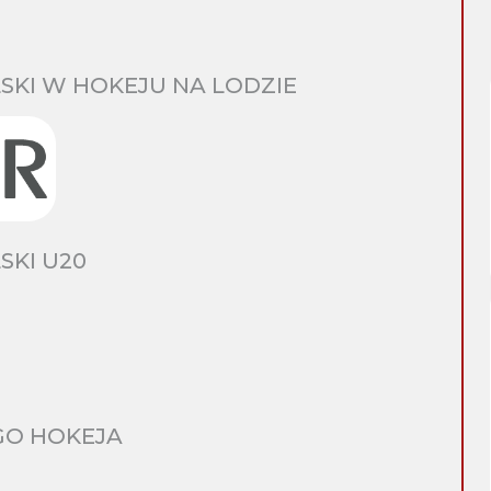
SKI W HOKEJU NA LODZIE
SKI U20
GO HOKEJA