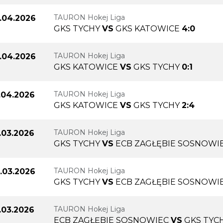
TAURON Hokej Liga
.04.2026
GKS TYCHY
VS
GKS KATOWICE
4:0
TAURON Hokej Liga
.04.2026
GKS KATOWICE
VS
GKS TYCHY
0:1
TAURON Hokej Liga
.04.2026
GKS KATOWICE
VS
GKS TYCHY
2:4
TAURON Hokej Liga
.03.2026
GKS TYCHY
VS
ECB ZAGŁĘBIE SOSNOWI
TAURON Hokej Liga
.03.2026
GKS TYCHY
VS
ECB ZAGŁĘBIE SOSNOWI
TAURON Hokej Liga
.03.2026
ECB ZAGŁĘBIE SOSNOWIEC
VS
GKS TYC