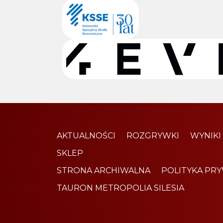
AKTUALNOŚCI
ROZGRYWKI
WYNIKI
SKLEP
STRONA ARCHIWALNA
POLITYKA PR
TAURON METROPOLIA SILESIA