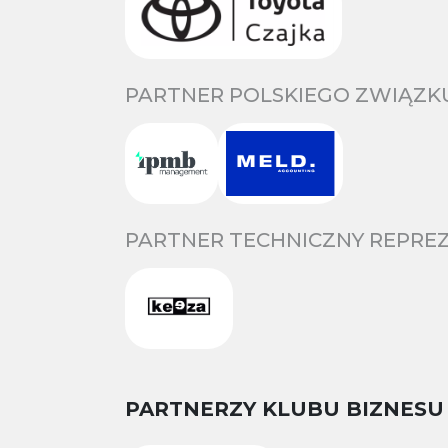
PARTNER POLSKIEGO ZWIĄZKU
PARTNER TECHNICZNY REPREZ
PARTNERZY KLUBU BIZNESU