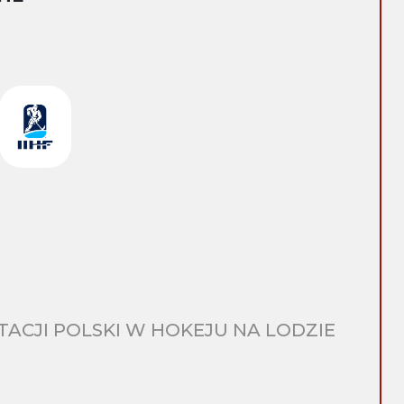
CJI POLSKI W HOKEJU NA LODZIE