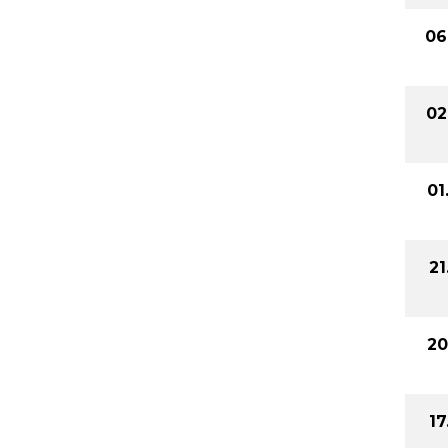
06
02
01
21
20
17