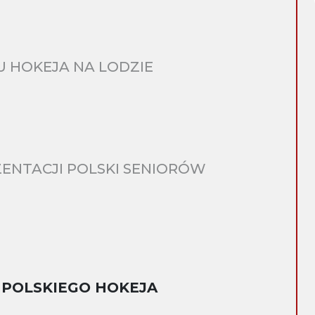
 HOKEJA NA LODZIE
ENTACJI POLSKI SENIORÓW
 POLSKIEGO HOKEJA