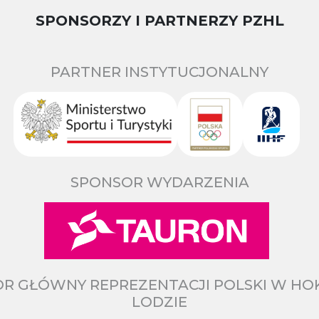
SPONSORZY I PARTNERZY PZHL
PARTNER INSTYTUCJONALNY
SPONSOR WYDARZENIA
R GŁÓWNY REPREZENTACJI POLSKI W HO
LODZIE