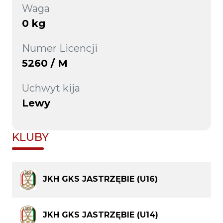
Waga
0 kg
Numer Licencji
5260 / M
Uchwyt kija
Lewy
KLUBY
JKH GKS JASTRZĘBIE (U16)
JKH GKS JASTRZĘBIE (U14)