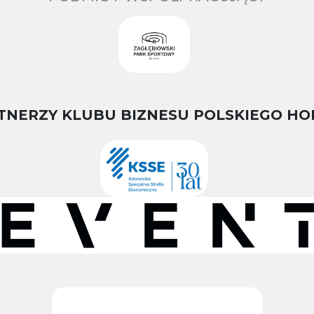
TNERZY KLUBU BIZNESU POLSKIEGO HO