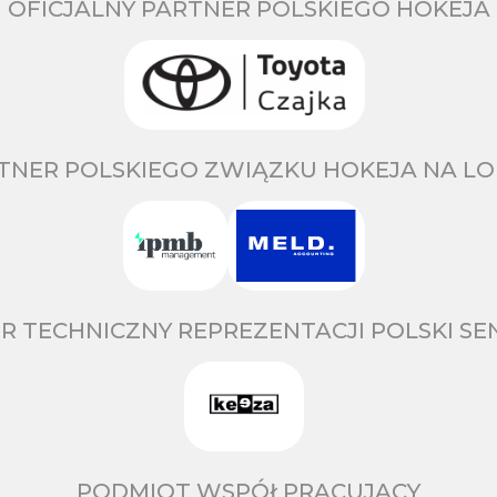
OFICJALNY PARTNER POLSKIEGO HOKEJA
TNER POLSKIEGO ZWIĄZKU HOKEJA NA LO
R TECHNICZNY REPREZENTACJI POLSKI S
PODMIOT WSPÓŁPRACUJĄCY