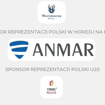
OR REPREZENTACJI POLSKI W HOKEJU NA 
SPONSOR REPREZENTACJI POLSKI U20